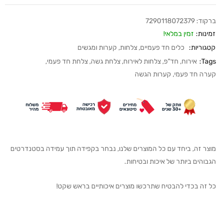
ברקוד:
7290118072379
זמינות:
זמין במלאי!
קטגוריות:
כלים חד פעמיים
,
צלחות, קערות ומגשים
Tags:
אירוח
,
חד"פ
,
צלחות לאירוח
,
צלחת גשה
,
צלחת חד פעמי
,
קערה חד פעמי
,
קערות הגשה
מוצר זה, ביחד עם כל המוצרים שלנו, נבחר בקפידה תוך עמידה בסטנדרטים
הגבוהים ביותר של איכות ובטיחות.
כל זה בכדי להבטיח שתרכשו מוצרים איכותיים בראש שקט!