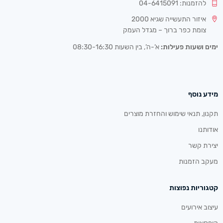
להזמנות: 04-6415091
איזור התעשייה שגיא 2000
צומת כפר ברוך – מגדל העמק
ימים ושעות פעילות:
א’-ה’, בין השעות 08:30-16:30
מידע נוסף
תקנון, תנאי שימוש והחזרת מוצרים
אודותנו
יצירת קשר
מעקב הזמנות
קטגוריות נפוצות
עיצוב אירועים