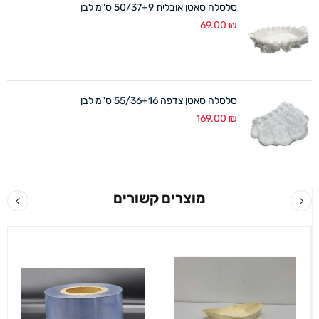
סלסלה סאטן אובלית 50/37+9 ס"מ לבן
69.00
₪
סלסלה סאטן צדפה 55/36+16 ס"מ לבן
169.00
₪
מוצרים קשורים