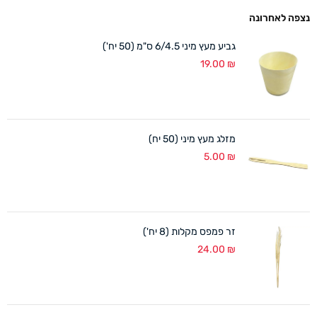
נצפה לאחרונה
גביע מעץ מיני 6/4.5 ס"מ (50 יח')
19.00
₪
מזלג מעץ מיני (50 יח)
5.00
₪
זר פמפס מקלות (8 יח')
24.00
₪