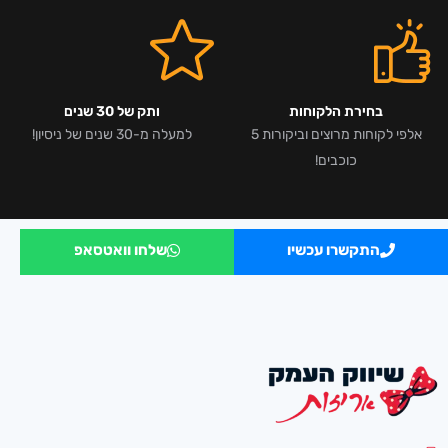
בחירת הלקוחות
ותק של 30 שנים
אלפי לקוחות מרוצים וביקורות 5
למעלה מ-30 שנים של ניסיון!
כוכבים!
התקשרו עכשיו
שלחו וואטסאפ