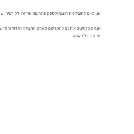
אנו גאים להוביל את הענף ולספק פתרונות אריזה, דקורציה, שקיו
מרחבי כל הארץ!