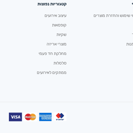
קטגוריות נפוצות
י שימוש והחזרת מוצרים
עיצוב אירועים
קופסאות
שקיות
נות
מוצרי אריזה
מחלקת חד פעמי
סלסלות
ממתקים לאירועים