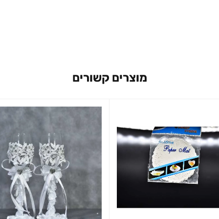
מוצרים קשורים