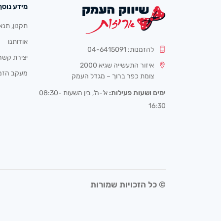
מידע נוסף
תקנון, תנא
אודותנו
להזמנות: 04-6415091
יצירת קשר
איזור התעשייה שגיא 2000
מעקב הזמ
צומת כפר ברוך – מגדל העמק
ימים ושעות פעילות:
א’-ה’, בין השעות 08:30-
16:30
© כל הזכויות שמורות