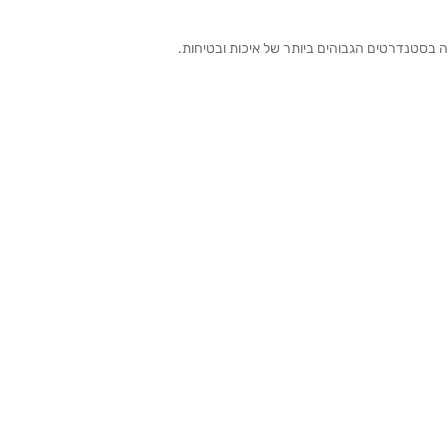
ה בסטנדרטים הגבוהים ביותר של איכות ובטיחות.