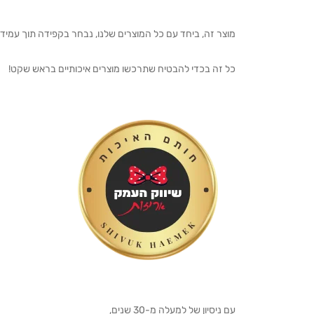
מוצר זה, ביחד עם כל המוצרים שלנו, נבחר בקפידה תוך עמיד
כל זה בכדי להבטיח שתרכשו מוצרים איכותיים בראש שקט!
עם ניסיון של למעלה מ-30 שנים,