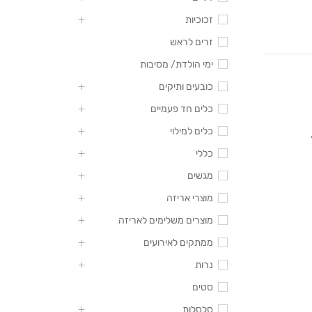
זכוכיות
זרים לראש
ימי הולדת/ מסיבות
כובעים ותיקים
כלים חד פעמיים
כלים למילוי
כללי
מגשים
מוצרי אריזה
מוצרים משלימים לאריזה
ממתקים לאירועים
נרות
סטים
סלסלות