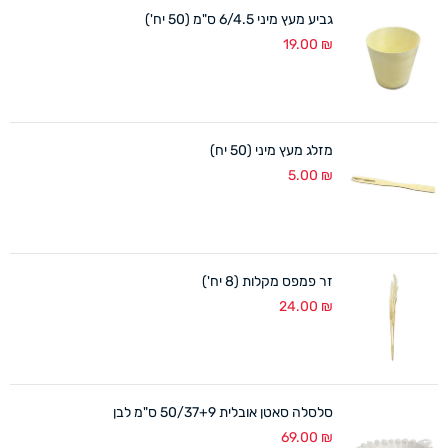
גביע מעץ מיני 6/4.5 ס"מ (50 יח')
19.00
₪
מזלג מעץ מיני (50 יח)
5.00
₪
זר פמפס מקלות (8 יח')
24.00
₪
סלסלה סאטן אובלית 50/37+9 ס"מ לבן
69.00
₪