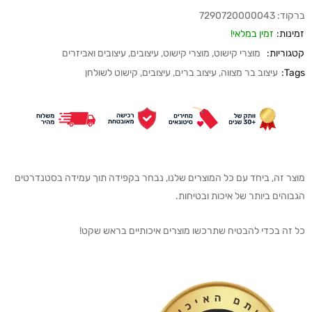
ברקוד:
7290720000043
זמינות:
זמין במלאי!
קטגוריות:
מוצרי קישוט
,
מוצרי קישוט
,
עיצובים
,
עיצובים ואביזרים
Tags:
עיצוב בר מצווה
,
עיצוב ברים
,
עיצובים
,
קישוט לשולחן
מוצר זה, ביחד עם כל המוצרים שלנו, נבחר בקפידה תוך עמידה בסטנדרטים
הגבוהים ביותר של איכות ובטיחות.
כל זה בכדי להבטיח שתרכשו מוצרים איכותיים בראש שקט!