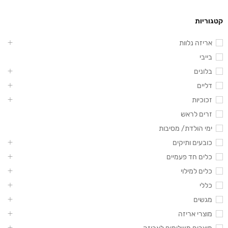
קטגוריות
אריזה נלוות
בייבי
בלונים
דליים
זכוכיות
זרים לראש
ימי הולדת/ מסיבות
כובעים ותיקים
כלים חד פעמיים
כלים למילוי
כללי
מגשים
מוצרי אריזה