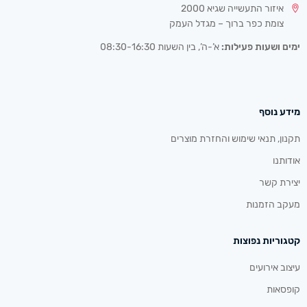
איזור התעשייה שגיא 2000
צומת כפר ברוך – מגדל העמק
ימים ושעות פעילות:
א’-ה’, בין השעות 08:30-16:30
מידע נוסף
תקנון, תנאי שימוש והחזרת מוצרים
אודותנו
יצירת קשר
מעקב הזמנות
קטגוריות נפוצות
עיצוב אירועים
קופסאות