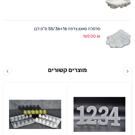
סלסלה סאטן צדפה 55/36+16 ס"מ לבן
169.00
₪
מוצרים קשורים