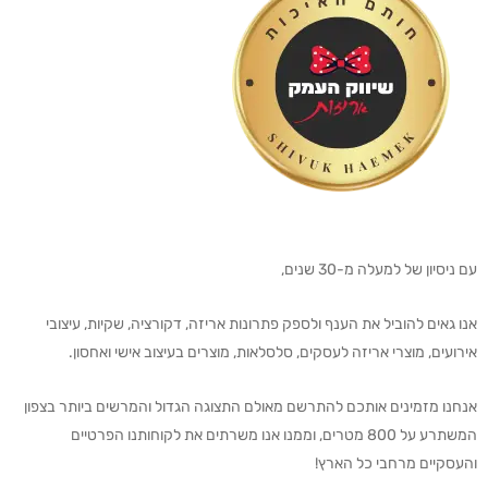
עם ניסיון של למעלה מ-30 שנים,
אנו גאים להוביל את הענף ולספק פתרונות אריזה, דקורציה, שקיות, עיצובי
אירועים, מוצרי אריזה לעסקים, סלסלאות, מוצרים בעיצוב אישי ואחסון.
אנחנו מזמינים אותכם להתרשם מאולם התצוגה הגדול והמרשים ביותר בצפון
המשתרע על 800 מטרים, וממנו אנו משרתים את לקוחותנו הפרטיים
והעסקיים מרחבי כל הארץ!