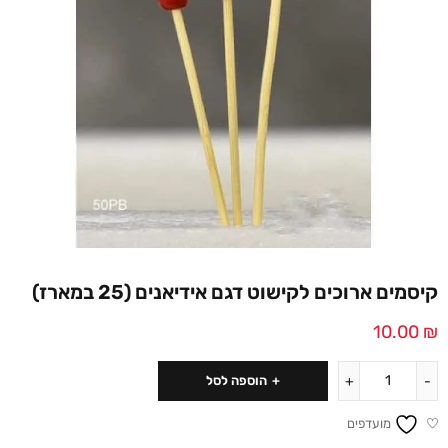
קיסמים ארוכים לקישוט דגם אידיאנים (25 במארז)
10.00
₪
הוספה לסל
מועדפים