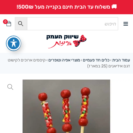
🚚 משלוח עד הבית חינם בקנייה מעל 500₪!
0
עמוד הבית
כלים חד פעמיים
מוצרי אפיה וטופרים
קיסמים ארוכים לקישוט
›
›
›
דגם אידיאנים (25 במארז)