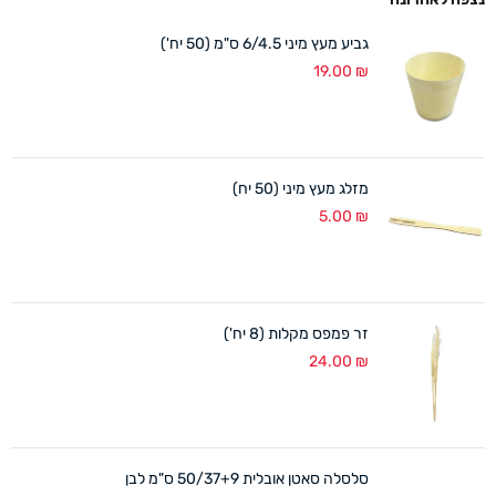
גביע מעץ מיני 6/4.5 ס"מ (50 יח')
19.00
₪
מזלג מעץ מיני (50 יח)
5.00
₪
זר פמפס מקלות (8 יח')
24.00
₪
סלסלה סאטן אובלית 50/37+9 ס"מ לבן