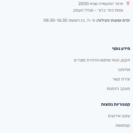
איזור התעשייה שגיא 2000
צומת כפר ברוך – מגדל העמק
ימים ושעות פעילות:
א’-ה’, בין השעות 08:30-16:30
מידע נוסף
תקנון, תנאי שימוש והחזרת מוצרים
אודותנו
יצירת קשר
מעקב הזמנות
קטגוריות נפוצות
עיצוב אירועים
קופסאות