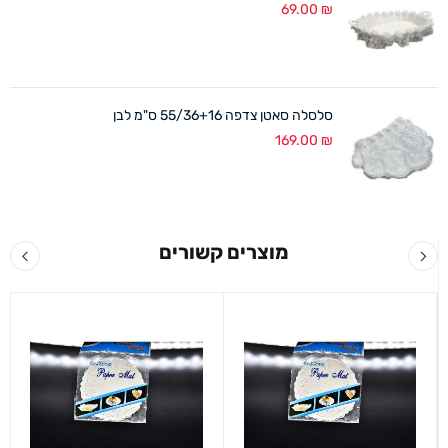
69.00
₪
סלסלה סאטן צדפה 55/36+16 ס"מ לבן
169.00
₪
מוצרים קשורים