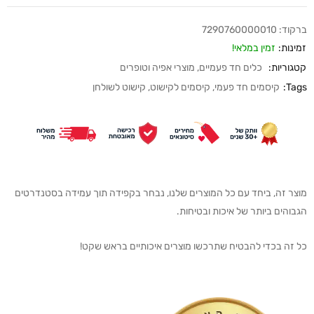
ברקוד:
7290760000010
זמינות:
זמין במלאי!
קטגוריות:
כלים חד פעמיים
,
מוצרי אפיה וטופרים
Tags:
קיסמים חד פעמי
,
קיסמים לקישוט
,
קישוט לשולחן
מוצר זה, ביחד עם כל המוצרים שלנו, נבחר בקפידה תוך עמידה בסטנדרטים
הגבוהים ביותר של איכות ובטיחות.
כל זה בכדי להבטיח שתרכשו מוצרים איכותיים בראש שקט!