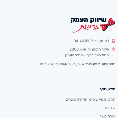
להזמנות: 04-6415091
איזור התעשייה שגיא 2000
צומת כפר ברוך – מגדל העמק
ימים ושעות פעילות:
א’-ה’, בין השעות 08:30-16:30
מידע נוסף
תקנון, תנאי שימוש והחזרת מוצרים
אודותנו
יצירת קשר