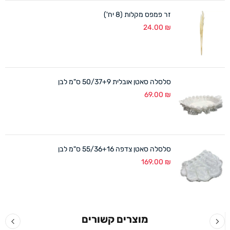
זר פמפס מקלות (8 יח')
24.00
₪
סלסלה סאטן אובלית 50/37+9 ס"מ לבן
69.00
₪
סלסלה סאטן צדפה 55/36+16 ס"מ לבן
169.00
₪
מוצרים קשורים