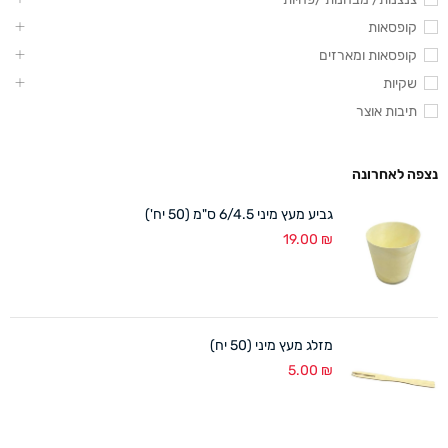
קופסאות
קופסאות ומארזים
שקיות
תיבות אוצר
נצפה לאחרונה
גביע מעץ מיני 6/4.5 ס"מ (50 יח')
19.00
₪
מזלג מעץ מיני (50 יח)
5.00
₪