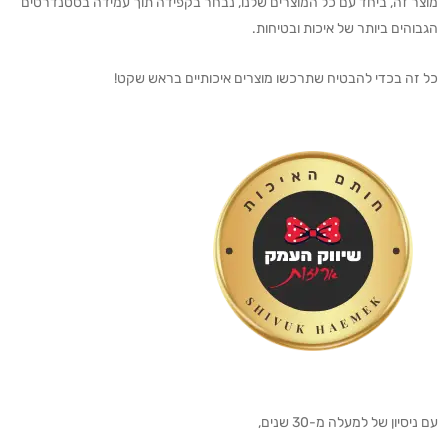
מוצר זה, ביחד עם כל המוצרים שלנו, נבחר בקפידה תוך עמידה בסטנדרטים
הגבוהים ביותר של איכות ובטיחות.
כל זה בכדי להבטיח שתרכשו מוצרים איכותיים בראש שקט!
עם ניסיון של למעלה מ-30 שנים,