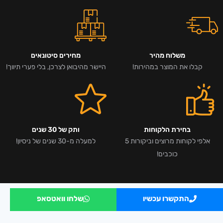
משלוח מהיר
מחירים סיטונאים
קבלו את המוצר במהירות!
היישר מהיבואן לצרכן, בלי פערי תיווך!
בחירת הלקוחות
ותק של 30 שנים
אלפי לקוחות מרוצים וביקורות 5
למעלה מ-30 שנים של ניסיון!
כוכבים!
התקשרו עכשיו
שלחו וואטסאפ