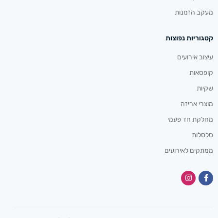
מעקב הזמנות
קטגוריות נפוצות
עיצוב אירועים
קופסאות
שקיות
מוצרי אריזה
מחלקת חד פעמי
סלסלות
ממתקים לאירועים