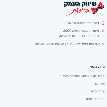
להזמנות: 04-6415091
איזור התעשייה שגיא 2000
צומת כפר ברוך – מגדל העמק
ימים ושעות פעילות:
א’-ה’, בין השעות 08:30-16:30
מידע נוסף
תקנון, תנאי שימוש והחזרת מוצרים
אודותנו
יצירת קשר
מעקב הזמנות