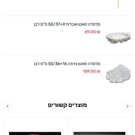
סלסלה סאטן אובלית 50/37+9 ס"מ לבן
69.00
₪
סלסלה סאטן צדפה 55/36+16 ס"מ לבן
169.00
₪
מוצרים קשורים