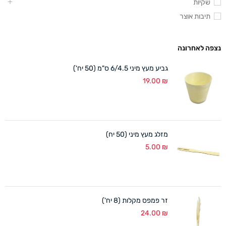
שקיות
תיבות אוצר
נצפה לאחרונה
גביע מעץ מיני 6/4.5 ס"מ (50 יח')
19.00
₪
מזלג מעץ מיני (50 יח)
5.00
₪
זר פמפס מקלות (8 יח')
24.00
₪