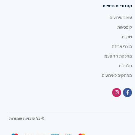
קטגוריות נפוצות
עיצוב אירועים
קופסאות
שקיות
מוצרי אריזה
מחלקת חד פעמי
סלסלות
ממתקים לאירועים
© כל הזכויות שמורות