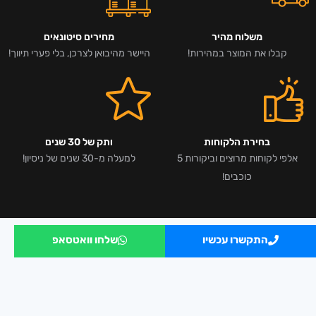
משלוח מהיר
מחירים סיטונאים
קבלו את המוצר במהירות!
היישר מהיבואן לצרכן, בלי פערי תיווך!
בחירת הלקוחות
ותק של 30 שנים
אלפי לקוחות מרוצים וביקורות 5
למעלה מ-30 שנים של ניסיון!
כוכבים!
התקשרו עכשיו
שלחו וואטסאפ