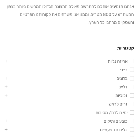
אנחנו מזמינים אותכם להתרשם מאולם התצוגה הגדול והמרשים ביותר בצפון
המשתרע על 800 מטרים, וממנו אנו משרתים את לקוחותנו הפרטיים
והעסקיים מרחבי כל הארץ!
קטגוריות
אריזה נלוות
בייבי
בלונים
דליים
זכוכיות
זרים לראש
ימי הולדת/ מסיבות
כובעים ותיקים
כלים חד פעמיים