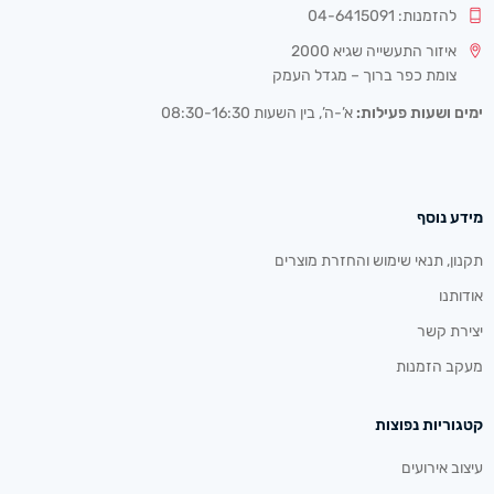
להזמנות: 04-6415091
איזור התעשייה שגיא 2000
צומת כפר ברוך – מגדל העמק
ימים ושעות פעילות:
א’-ה’, בין השעות 08:30-16:30
מידע נוסף
תקנון, תנאי שימוש והחזרת מוצרים
אודותנו
יצירת קשר
מעקב הזמנות
קטגוריות נפוצות
עיצוב אירועים