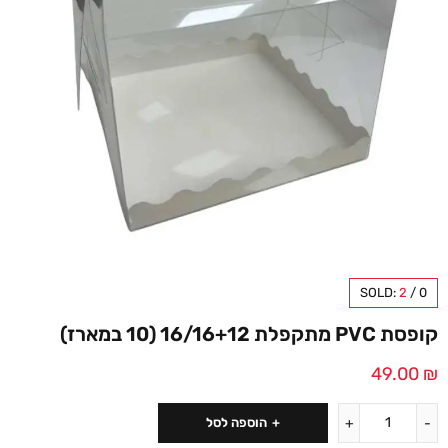
SOLD:
2
/
0
קופסת PVC מתקפלת 16/16+12 (10 במארז)
49.00
₪
הוספה לסל