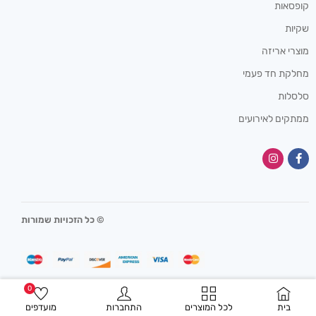
קופסאות
שקיות
מוצרי אריזה
מחלקת חד פעמי
סלסלות
ממתקים לאירועים
© כל הזכויות שמורות
0
בית
לכל המוצרים
התחברות
מועדפים