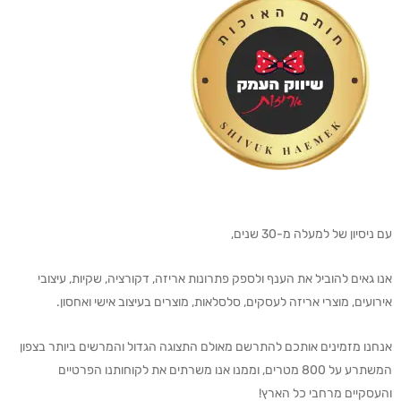
עם ניסיון של למעלה מ-30 שנים,
אנו גאים להוביל את הענף ולספק פתרונות אריזה, דקורציה, שקיות, עיצובי
אירועים, מוצרי אריזה לעסקים, סלסלאות, מוצרים בעיצוב אישי ואחסון.
אנחנו מזמינים אותכם להתרשם מאולם התצוגה הגדול והמרשים ביותר בצפון
המשתרע על 800 מטרים, וממנו אנו משרתים את לקוחותנו הפרטיים
והעסקיים מרחבי כל הארץ!