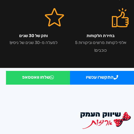
בחירת הלקוחות
ותק של 30 שנים
אלפי לקוחות מרוצים וביקורות 5
למעלה מ-30 שנים של ניסיון!
כוכבים!
התקשרו עכשיו
שלחו וואטסאפ