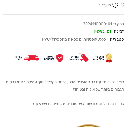
מועדפים
ברקוד:
7294110000101
זמינות:
זמין במלאי!
קטגוריות:
כללי
,
קופסאות
,
קופסאות מתקפלות/PVC
מוצר זה, ביחד עם כל המוצרים שלנו, נבחר בקפידה תוך עמידה בסטנדרטים
הגבוהים ביותר של איכות ובטיחות.
כל זה בכדי להבטיח שתרכשו מוצרים איכותיים בראש שקט!