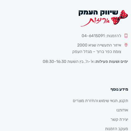
להזמנות: 04-6415091
איזור התעשייה שגיא 2000
צומת כפר ברוך – מגדל העמק
ימים ושעות פעילות:
א’-ה’, בין השעות 08:30-16:30
מידע נוסף
תקנון, תנאי שימוש והחזרת מוצרים
אודותנו
יצירת קשר
מעקב הזמנות