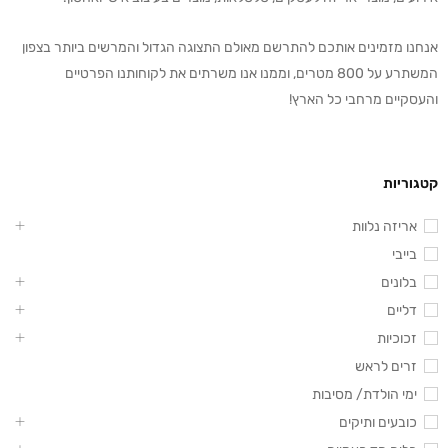
אנחנו מזמינים אותכם להתרשם מאולם התצוגה הגדול והמרשים ביותר בצפון
המשתרע על 800 מטרים, וממנו אנו משרתים את לקוחותנו הפרטיים
והעסקיים מרחבי כל הארץ!
קטגוריות
אריזה נלוות
בייבי
בלונים
דליים
זכוכיות
זרים לראש
ימי הולדת/ מסיבות
כובעים ותיקים