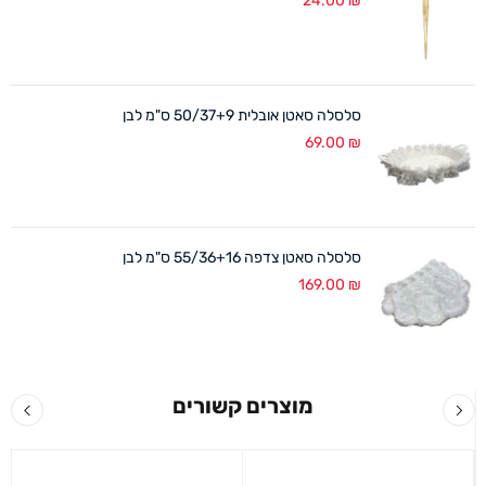
24.00
₪
סלסלה סאטן אובלית 50/37+9 ס"מ לבן
69.00
₪
סלסלה סאטן צדפה 55/36+16 ס"מ לבן
169.00
₪
מוצרים קשורים