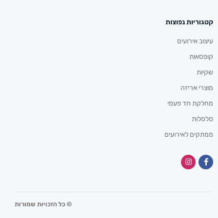
קטגוריות נפוצות
עיצוב אירועים
קופסאות
שקיות
מוצרי אריזה
מחלקת חד פעמי
סלסלות
ממתקים לאירועים
© כל הזכויות שמורות