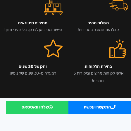
משלוח מהיר
מחירים סיטונאים
קבלו את המוצר במהירות!
היישר מהיבואן לצרכן, בלי פערי תיווך!
בחירת הלקוחות
ותק של 30 שנים
אלפי לקוחות מרוצים וביקורות 5
למעלה מ-30 שנים של ניסיון!
כוכבים!
התקשרו עכשיו
שלחו וואטסאפ