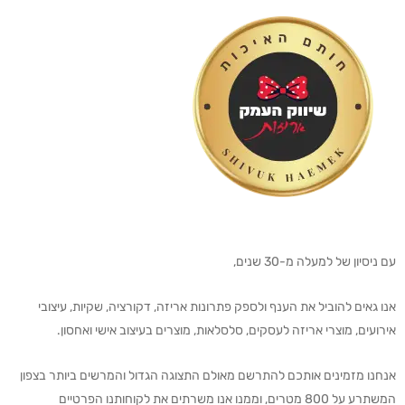
עם ניסיון של למעלה מ-30 שנים,
אנו גאים להוביל את הענף ולספק פתרונות אריזה, דקורציה, שקיות, עיצובי
אירועים, מוצרי אריזה לעסקים, סלסלאות, מוצרים בעיצוב אישי ואחסון.
אנחנו מזמינים אותכם להתרשם מאולם התצוגה הגדול והמרשים ביותר בצפון
המשתרע על 800 מטרים, וממנו אנו משרתים את לקוחותנו הפרטיים