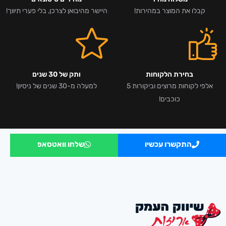
קבלו את המוצר במהירות!
היישר מהיבואן לצרכן, בלי פערי תיווך!
בחירת הלקוחות
ותק של 30 שנים
אלפי לקוחות מרוצים וביקורות 5
למעלה מ-30 שנים של ניסיון!
כוכבים!
התקשרו עכשיו
שלחו וואטסאפ