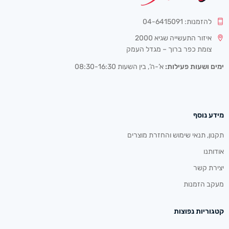
להזמנות: 04-6415091
איזור התעשייה שגיא 2000
צומת כפר ברוך – מגדל העמק
ימים ושעות פעילות:
א’-ה’, בין השעות 08:30-16:30
מידע נוסף
תקנון, תנאי שימוש והחזרת מוצרים
אודותנו
יצירת קשר
מעקב הזמנות
קטגוריות נפוצות