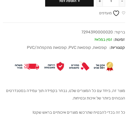
הוספה לסל
מועדפים
ברקוד:
7294390000020
זמינות:
זמין במלאי!
קטגוריות:
קופסאות
,
קופסאות PVC
,
קופסאות מתקפלות/PVC
מוצר זה, ביחד עם כל המוצרים שלנו, נבחר בקפידה תוך עמידה בסטנדרטים
הגבוהים ביותר של איכות ובטיחות.
כל זה בכדי להבטיח שתרכשו מוצרים איכותיים בראש שקט!