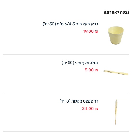
נצפה לאחרונה
גביע מעץ מיני 6/4.5 ס"מ (50 יח')
19.00
₪
מזלג מעץ מיני (50 יח)
5.00
₪
זר פמפס מקלות (8 יח')
24.00
₪