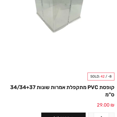
SOLD:
42
/
-8
קופסת PVC מתקפלת אמרות שונות 34/34+37
ס”מ
29.00
₪