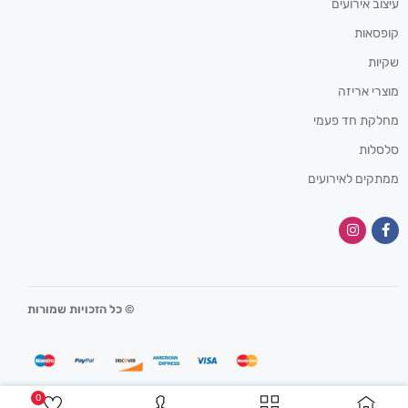
עיצוב אירועים
קופסאות
שקיות
מוצרי אריזה
מחלקת חד פעמי
סלסלות
ממתקים לאירועים
© כל הזכויות שמורות
0