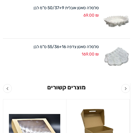
סלסלה סאטן אובלית 50/37+9 ס"מ לבן
69.00
₪
סלסלה סאטן צדפה 55/36+16 ס"מ לבן
169.00
₪
מוצרים קשורים