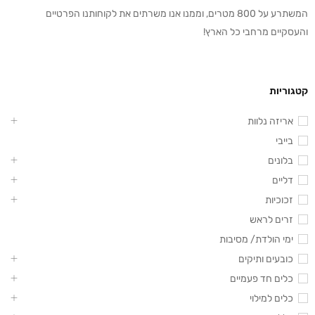
המשתרע על 800 מטרים, וממנו אנו משרתים את לקוחותנו הפרטיים
והעסקיים מרחבי כל הארץ!
קטגוריות
אריזה נלוות
בייבי
בלונים
דליים
זכוכיות
זרים לראש
ימי הולדת/ מסיבות
כובעים ותיקים
כלים חד פעמיים
כלים למילוי