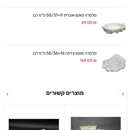
סלסלה סאטן אובלית 50/37+9 ס"מ לבן
69.00
₪
סלסלה סאטן צדפה 55/36+16 ס"מ לבן
169.00
₪
מוצרים קשורים