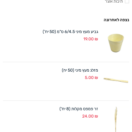
תיבות אוצר
נצפה לאחרונה
גביע מעץ מיני 6/4.5 ס"מ (50 יח')
19.00
₪
מזלג מעץ מיני (50 יח)
5.00
₪
זר פמפס מקלות (8 יח')
24.00
₪