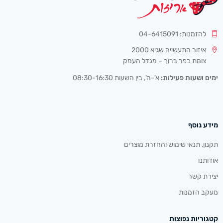
להזמנות: 04-6415091
איזור התעשייה שגיא 2000
צומת כפר ברוך – מגדל העמק
ימים ושעות פעילות:
א’-ה’, בין השעות 08:30-16:30
מידע נוסף
תקנון, תנאי שימוש והחזרת מוצרים
אודותנו
יצירת קשר
מעקב הזמנות
קטגוריות נפוצות