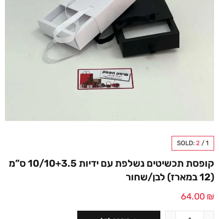
SOLD:
2
/
1
קופסת תכשיטים נשלפת עם ידיות 10/10+3.5 ס”מ
(12 במארז) לבן/שחור
64.00
₪