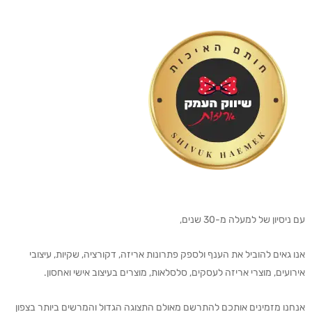
עם ניסיון של למעלה מ-30 שנים,
אנו גאים להוביל את הענף ולספק פתרונות אריזה, דקורציה, שקיות, עיצובי
אירועים, מוצרי אריזה לעסקים, סלסלאות, מוצרים בעיצוב אישי ואחסון.
אנחנו מזמינים אותכם להתרשם מאולם התצוגה הגדול והמרשים ביותר בצפון