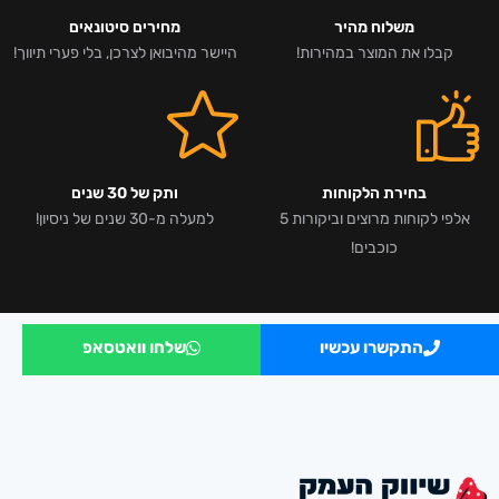
משלוח מהיר
מחירים סיטונאים
קבלו את המוצר במהירות!
היישר מהיבואן לצרכן, בלי פערי תיווך!
בחירת הלקוחות
ותק של 30 שנים
אלפי לקוחות מרוצים וביקורות 5
למעלה מ-30 שנים של ניסיון!
כוכבים!
התקשרו עכשיו
שלחו וואטסאפ