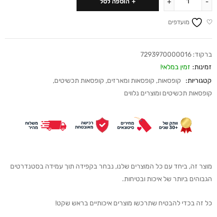
הוספה לסל
מועדפים
ברקוד:
7293970000016
זמינות:
זמין במלאי!
קטגוריות:
קופסאות
,
קופסאות ומארזים
,
קופסאות תכשיטים
,
קופסאות תכשיטים ומוצרים נלווים
מוצר זה, ביחד עם כל המוצרים שלנו, נבחר בקפידה תוך עמידה בסטנדרטים
הגבוהים ביותר של איכות ובטיחות.
כל זה בכדי להבטיח שתרכשו מוצרים איכותיים בראש שקט!