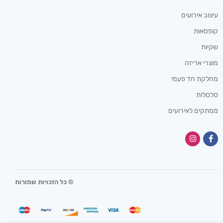
עיצוב אירועים
קופסאות
שקיות
מוצרי אריזה
מחלקת חד פעמי
סלסלות
ממתקים לאירועים
© כל הזכויות שמורות