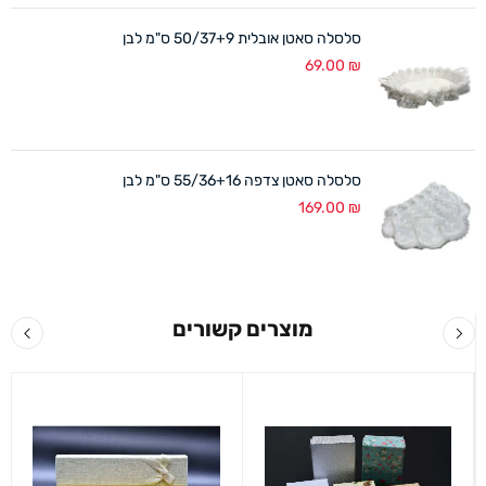
סלסלה סאטן אובלית 50/37+9 ס"מ לבן
69.00
₪
סלסלה סאטן צדפה 55/36+16 ס"מ לבן
169.00
₪
מוצרים קשורים