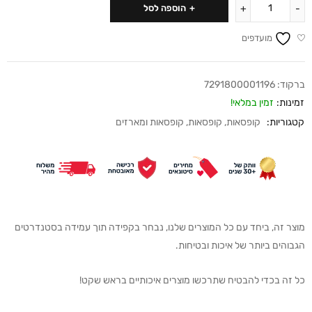
הוספה לסל
מועדפים
ברקוד:
7291800001196
זמינות:
זמין במלאי!
קטגוריות:
קופסאות
,
קופסאות
,
קופסאות ומארזים
מוצר זה, ביחד עם כל המוצרים שלנו, נבחר בקפידה תוך עמידה בסטנדרטים
הגבוהים ביותר של איכות ובטיחות.
כל זה בכדי להבטיח שתרכשו מוצרים איכותיים בראש שקט!