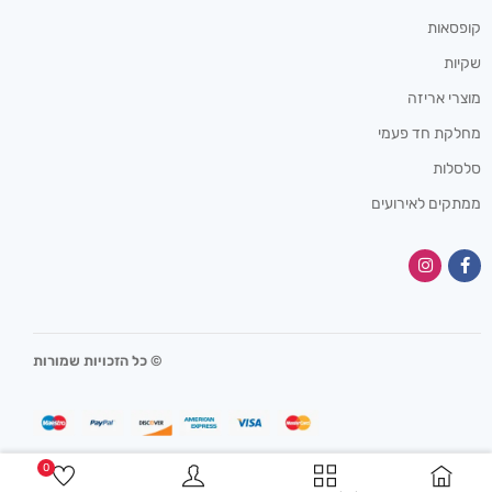
קופסאות
שקיות
מוצרי אריזה
מחלקת חד פעמי
סלסלות
ממתקים לאירועים
© כל הזכויות שמורות
0