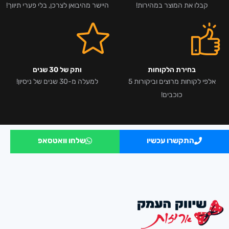
קבלו את המוצר במהירות!
היישר מהיבואן לצרכן, בלי פערי תיווך!
בחירת הלקוחות
ותק של 30 שנים
אלפי לקוחות מרוצים וביקורות 5
למעלה מ-30 שנים של ניסיון!
כוכבים!
התקשרו עכשיו
שלחו וואטסאפ