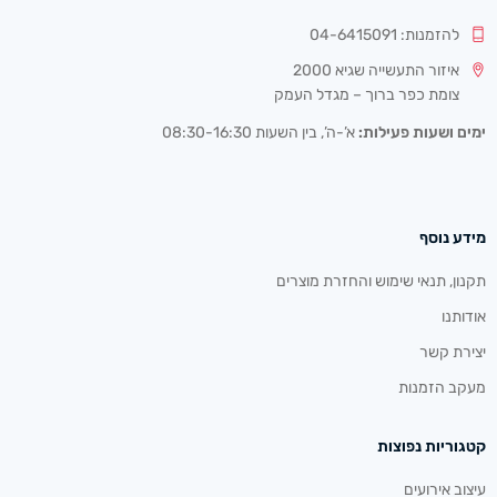
להזמנות: 04-6415091
איזור התעשייה שגיא 2000
צומת כפר ברוך – מגדל העמק
ימים ושעות פעילות:
א’-ה’, בין השעות 08:30-16:30
מידע נוסף
תקנון, תנאי שימוש והחזרת מוצרים
אודותנו
יצירת קשר
מעקב הזמנות
קטגוריות נפוצות
עיצוב אירועים