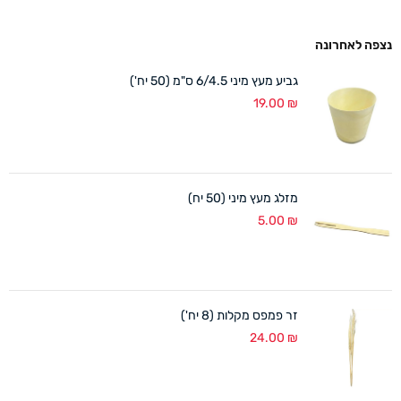
נצפה לאחרונה
גביע מעץ מיני 6/4.5 ס"מ (50 יח')
19.00
₪
מזלג מעץ מיני (50 יח)
5.00
₪
זר פמפס מקלות (8 יח')
24.00
₪