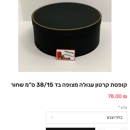
קופסת קרטון עגולה מצופה בד 38/15 ס”מ שחור
78.00
₪
צבע
*