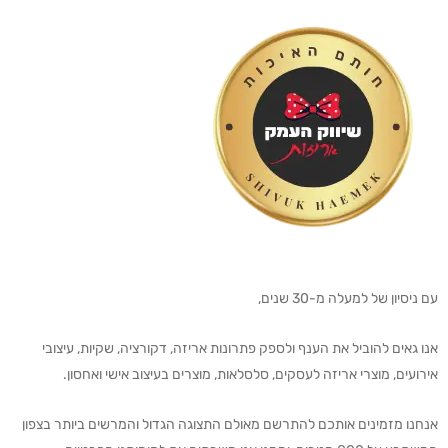
עם ניסיון של למעלה מ-30 שנים,
אנו גאים להוביל את הענף ולספק פתרונות אריזה, דקורציה, שקיות, עיצובי
אירועים, מוצרי אריזה לעסקים, סלסלאות, מוצרים בעיצוב אישי ואחסון.
אנחנו מזמינים אותכם להתרשם מאולם התצוגה הגדול והמרשים ביותר בצפון