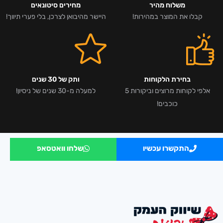
משלוח מהיר
מחירים סיטונאים
קבלו את המוצר במהירות!
היישר מהיבואן לצרכן, בלי פערי תיווך!
בחירת הלקוחות
ותק של 30 שנים
אלפי לקוחות מרוצים וביקורות 5
למעלה מ-30 שנים של ניסיון!
כוכבים!
התקשרו עכשיו
שלחו וואטסאפ