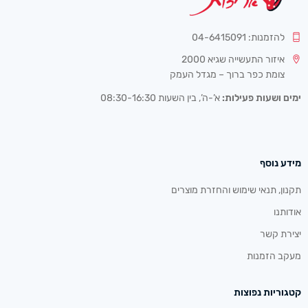
להזמנות: 04-6415091
איזור התעשייה שגיא 2000
צומת כפר ברוך – מגדל העמק
ימים ושעות פעילות:
א’-ה’, בין השעות 08:30-16:30
מידע נוסף
תקנון, תנאי שימוש והחזרת מוצרים
אודותנו
יצירת קשר
מעקב הזמנות
קטגוריות נפוצות