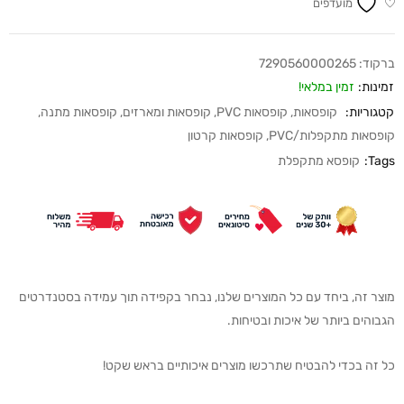
מועדפים
ברקוד:
7290560000265
זמינות:
זמין במלאי!
קטגוריות:
קופסאות
,
קופסאות PVC
,
קופסאות ומארזים
,
קופסאות מתנה
,
קופסאות מתקפלות/PVC
,
קופסאות קרטון
Tags:
קופסא מתקפלת
מוצר זה, ביחד עם כל המוצרים שלנו, נבחר בקפידה תוך עמידה בסטנדרטים
הגבוהים ביותר של איכות ובטיחות.
כל זה בכדי להבטיח שתרכשו מוצרים איכותיים בראש שקט!