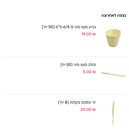
נצפה לאחרונה
גביע מעץ מיני 6/4.5 ס"מ (50 יח')
19.00
₪
מזלג מעץ מיני (50 יח)
5.00
₪
זר פמפס מקלות (8 יח')
24.00
₪