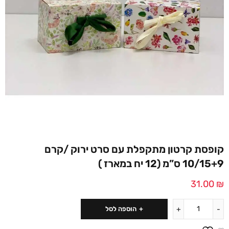
קופסת קרטון מתקפלת עם סרט ירוק /קרם
10/15+9 ס”מ (12 יח במארז )
31.00
₪
הוספה לסל