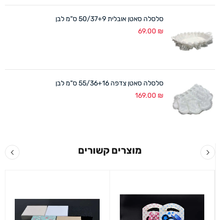
סלסלה סאטן אובלית 50/37+9 ס"מ לבן
69.00
₪
סלסלה סאטן צדפה 55/36+16 ס"מ לבן
169.00
₪
מוצרים קשורים