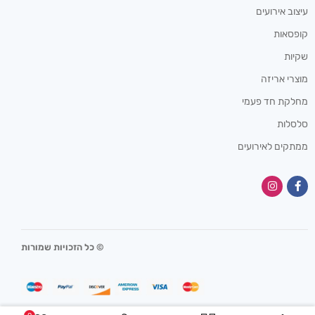
עיצוב אירועים
קופסאות
שקיות
מוצרי אריזה
מחלקת חד פעמי
סלסלות
ממתקים לאירועים
© כל הזכויות שמורות