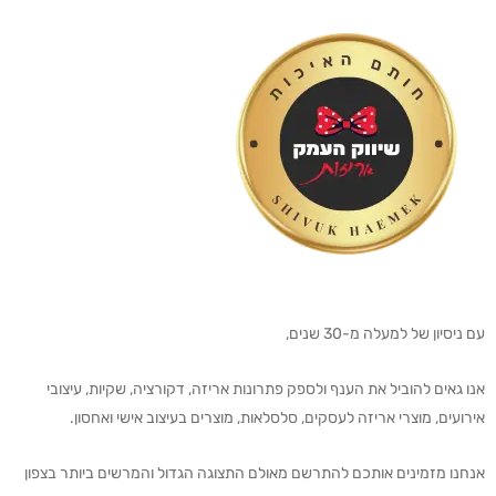
עם ניסיון של למעלה מ-30 שנים,
אנו גאים להוביל את הענף ולספק פתרונות אריזה, דקורציה, שקיות, עיצובי
אירועים, מוצרי אריזה לעסקים, סלסלאות, מוצרים בעיצוב אישי ואחסון.
אנחנו מזמינים אותכם להתרשם מאולם התצוגה הגדול והמרשים ביותר בצפון