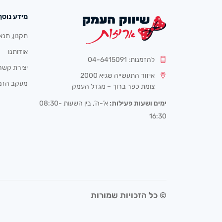
מידע נוסף
תקנון, תנא
אודותנו
להזמנות: 04-6415091
יצירת קשר
איזור התעשייה שגיא 2000
מעקב הזמ
צומת כפר ברוך – מגדל העמק
ימים ושעות פעילות:
א’-ה’, בין השעות 08:30-
16:30
© כל הזכויות שמורות