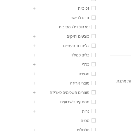
זכוכיות
זרים לראש
ימי הולדת/ מסיבות
כובעים ותיקים
כלים חד פעמיים
כלים למילוי
כללי
מגשים
ת מתנה
,
מוצרי אריזה
מוצרים משלימים לאריזה
ממתקים לאירועים
נרות
סטים
סלסלות