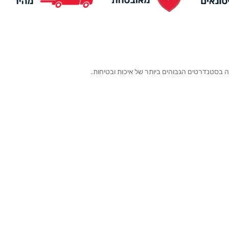
ה בסטנדרטים הגבוהים ביותר של איכות ובטיחות.