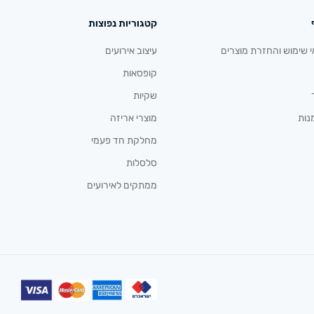
קטגוריות נפוצות
י שימוש והחזרת מוצרים
עיצוב אירועים
קופסאות
שקיות
נות
מוצרי אריזה
מחלקת חד פעמי
סלסלות
ממתקים לאירועים