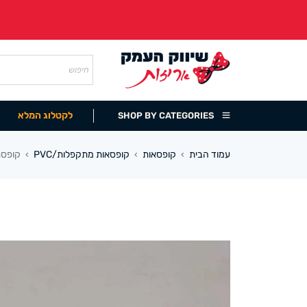
לקטלוג המלא
SHOP BY CATEGORIES
עמוד הבית
קופסאות
קופסאות מתקפלות/PVC
קופסת קר
›
›
›