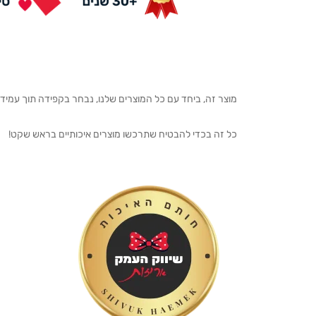
מוצר זה, ביחד עם כל המוצרים שלנו, נבחר בקפידה תוך עמיד
כל זה בכדי להבטיח שתרכשו מוצרים איכותיים בראש שקט!