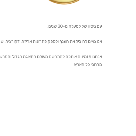
עם ניסיון של למעלה מ-30 שנים,
אנו גאים להוביל את הענף ולספק פתרונות אריזה, דקורציה, שקיו
מרחבי כל הארץ!