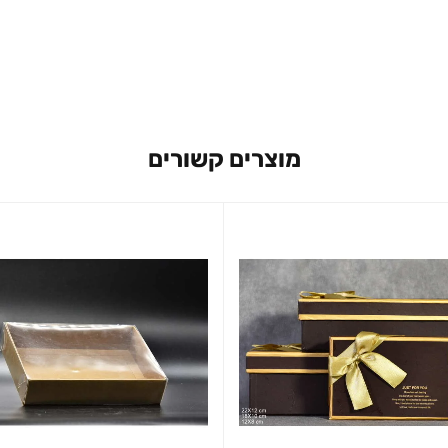
מוצרים קשורים