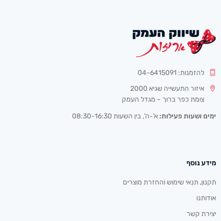
להזמנות: 04-6415091
איזור התעשייה שגיא 2000
צומת כפר ברוך – מגדל העמק
ימים ושעות פעילות:
א’-ה’, בין השעות 08:30-16:30
מידע נוסף
תקנון, תנאי שימוש והחזרת מוצרים
אודותנו
יצירת קשר