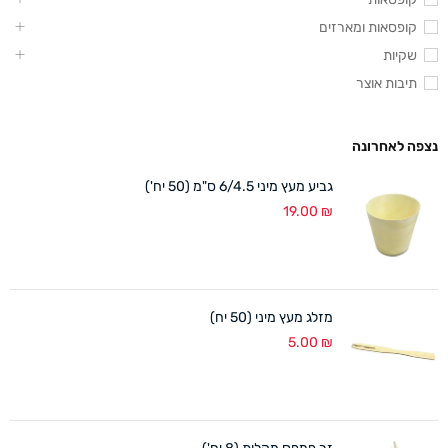
קופסאות ומארזים
שקיות
תיבות אוצר
נצפה לאחרונה
גביע מעץ מיני 6/4.5 ס"מ (50 יח')
19.00
₪
מזלג מעץ מיני (50 יח)
5.00
₪