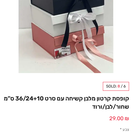
SOLD:
8
/
6
קופסת קרטון מלבן קשיחה עם סרט 36/24+10 ס”מ
שחור/לבן/ורוד
29.00
₪
צבע
*