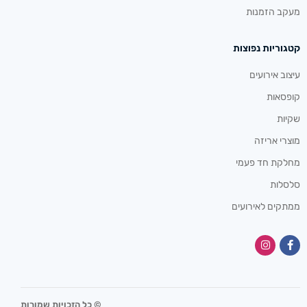
מעקב הזמנות
קטגוריות נפוצות
עיצוב אירועים
קופסאות
שקיות
מוצרי אריזה
מחלקת חד פעמי
סלסלות
ממתקים לאירועים
© כל הזכויות שמורות