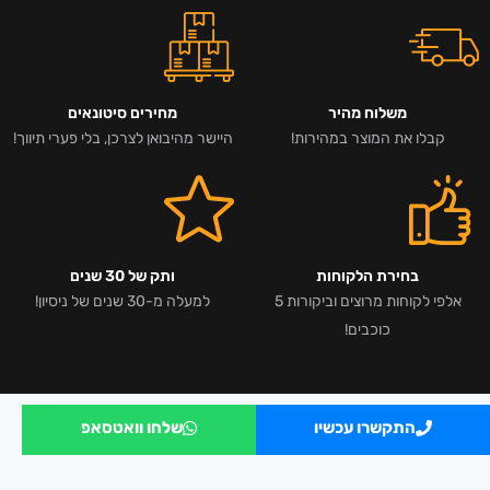
משלוח מהיר
מחירים סיטונאים
קבלו את המוצר במהירות!
היישר מהיבואן לצרכן, בלי פערי תיווך!
בחירת הלקוחות
ותק של 30 שנים
אלפי לקוחות מרוצים וביקורות 5
למעלה מ-30 שנים של ניסיון!
כוכבים!
התקשרו עכשיו
שלחו וואטסאפ