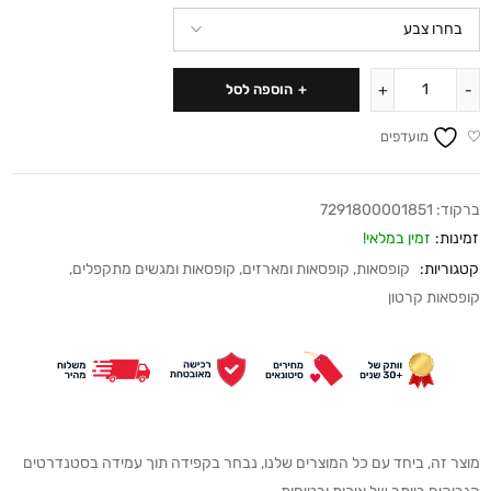
הוספה לסל
מועדפים
ברקוד:
7291800001851
זמינות:
זמין במלאי!
קטגוריות:
קופסאות
,
קופסאות ומארזים
,
קופסאות ומגשים מתקפלים
,
קופסאות קרטון
מוצר זה, ביחד עם כל המוצרים שלנו, נבחר בקפידה תוך עמידה בסטנדרטים