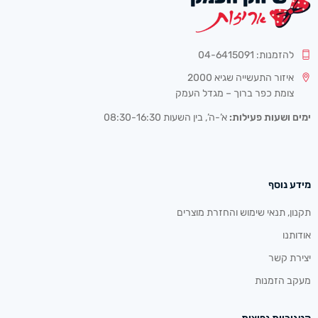
להזמנות: 04-6415091
איזור התעשייה שגיא 2000
צומת כפר ברוך – מגדל העמק
ימים ושעות פעילות:
א’-ה’, בין השעות 08:30-16:30
מידע נוסף
תקנון, תנאי שימוש והחזרת מוצרים
אודותנו
יצירת קשר
מעקב הזמנות