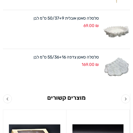
סלסלה סאטן אובלית 50/37+9 ס"מ לבן
69.00
₪
סלסלה סאטן צדפה 55/36+16 ס"מ לבן
169.00
₪
מוצרים קשורים