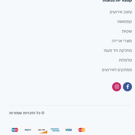
קטגוריות נפוצות
עיצוב אירועים
קופסאות
שקיות
מוצרי אריזה
מחלקת חד פעמי
סלסלות
ממתקים לאירועים
© כל הזכויות שמורות