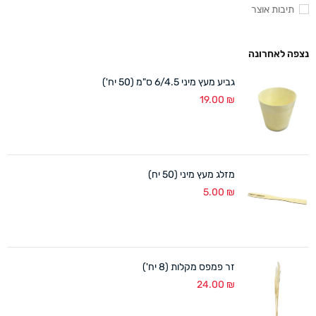
תיבות אוצר
נצפה לאחרונה
גביע מעץ מיני 6/4.5 ס"מ (50 יח')
19.00
₪
מזלג מעץ מיני (50 יח)
5.00
₪
זר פמפס מקלות (8 יח')
24.00
₪