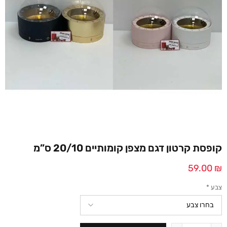
קופסת קרטון דגם מצפן קומותיים 20/10 ס”מ
59.00
₪
צבע
*