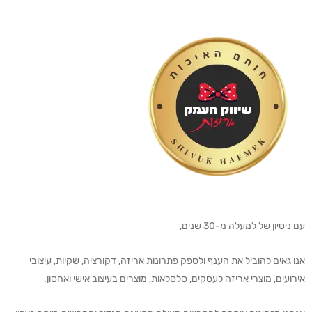
עם ניסיון של למעלה מ-30 שנים,
אנו גאים להוביל את הענף ולספק פתרונות אריזה, דקורציה, שקיות, עיצובי
אירועים, מוצרי אריזה לעסקים, סלסלאות, מוצרים בעיצוב אישי ואחסון.