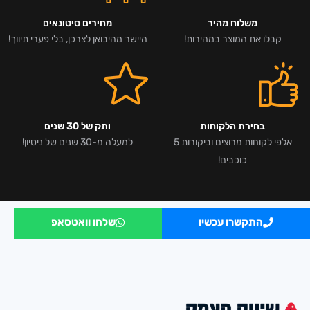
משלוח מהיר
מחירים סיטונאים
קבלו את המוצר במהירות!
היישר מהיבואן לצרכן, בלי פערי תיווך!
בחירת הלקוחות
ותק של 30 שנים
אלפי לקוחות מרוצים וביקורות 5
למעלה מ-30 שנים של ניסיון!
כוכבים!
התקשרו עכשיו
שלחו וואטסאפ