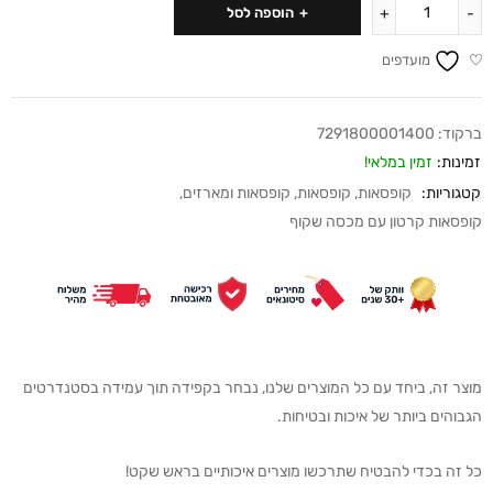
הוספה לסל
מועדפים
ברקוד:
7291800001400
זמינות:
זמין במלאי!
קטגוריות:
קופסאות
,
קופסאות
,
קופסאות ומארזים
,
קופסאות קרטון עם מכסה שקוף
מוצר זה, ביחד עם כל המוצרים שלנו, נבחר בקפידה תוך עמידה בסטנדרטים
הגבוהים ביותר של איכות ובטיחות.
כל זה בכדי להבטיח שתרכשו מוצרים איכותיים בראש שקט!