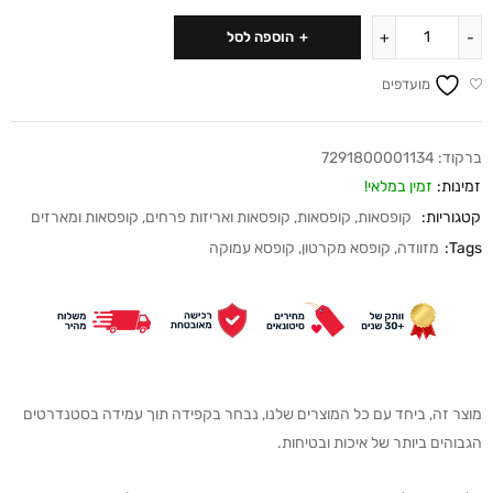
הוספה לסל
מועדפים
ברקוד:
7291800001134
זמינות:
זמין במלאי!
קטגוריות:
קופסאות
,
קופסאות
,
קופסאות ואריזות פרחים
,
קופסאות ומארזים
Tags:
מזוודה
,
קופסא מקרטון
,
קופסא עמוקה
מוצר זה, ביחד עם כל המוצרים שלנו, נבחר בקפידה תוך עמידה בסטנדרטים
הגבוהים ביותר של איכות ובטיחות.