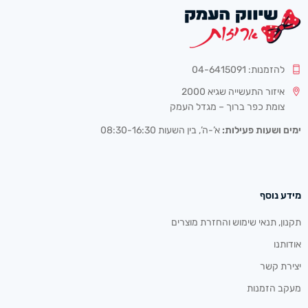
להזמנות: 04-6415091
איזור התעשייה שגיא 2000
צומת כפר ברוך – מגדל העמק
ימים ושעות פעילות:
א’-ה’, בין השעות 08:30-16:30
מידע נוסף
תקנון, תנאי שימוש והחזרת מוצרים
אודותנו
יצירת קשר
מעקב הזמנות