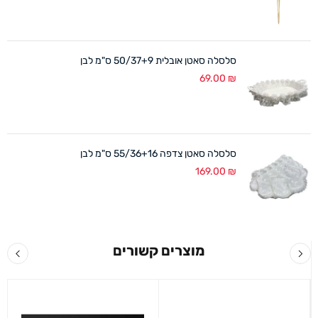
סלסלה סאטן אובלית 50/37+9 ס"מ לבן
69.00
₪
סלסלה סאטן צדפה 55/36+16 ס"מ לבן
169.00
₪
מוצרים קשורים