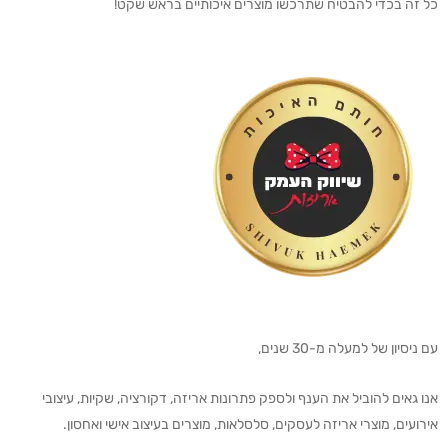
כל זה בכדי להבטיח שתרכשו מוצרים איכותיים בראש שקט!
עם ניסיון של למעלה מ-30 שנים,
אנו גאים להוביל את הענף ולספק פתרונות אריזה, דקורציה, שקיות, עיצובי
אירועים, מוצרי אריזה לעסקים, סלסלאות, מוצרים בעיצוב אישי ואחסון.