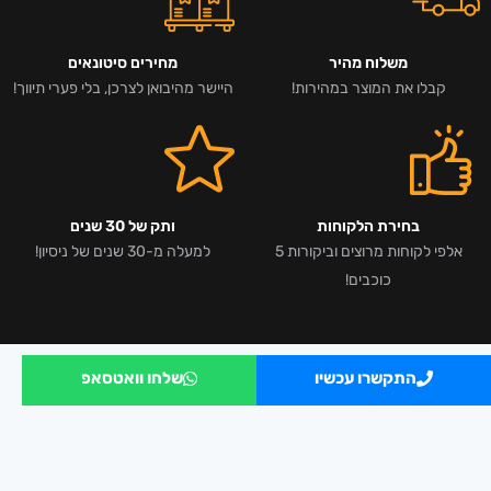
משלוח מהיר
מחירים סיטונאים
קבלו את המוצר במהירות!
היישר מהיבואן לצרכן, בלי פערי תיווך!
בחירת הלקוחות
ותק של 30 שנים
אלפי לקוחות מרוצים וביקורות 5
למעלה מ-30 שנים של ניסיון!
כוכבים!
התקשרו עכשיו
שלחו וואטסאפ