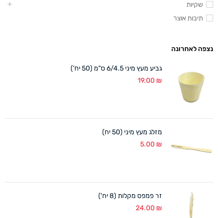
שקיות
תיבות אוצר
נצפה לאחרונה
גביע מעץ מיני 6/4.5 ס"מ (50 יח')
19.00
₪
מזלג מעץ מיני (50 יח)
5.00
₪
זר פמפס מקלות (8 יח')
24.00
₪