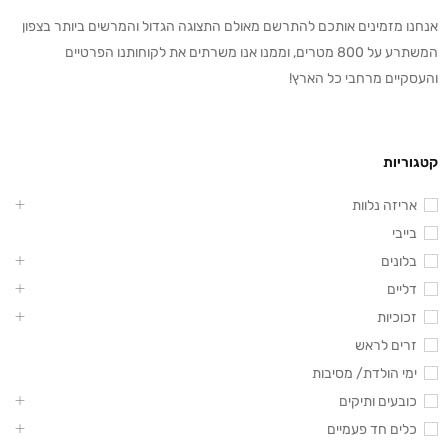
אנחנו מזמינים אותכם להתרשם מאולם התצוגה הגדול והמרשים ביותר בצפון
המשתרע על 800 מטרים, וממנו אנו משרתים את לקוחותנו הפרטיים
והעסקיים מרחבי כל הארץ!
קטגוריות
אריזה נלוות
בייבי
בלונים
דליים
זכוכיות
זרים לראש
ימי הולדת/ מסיבות
כובעים ותיקים
כלים חד פעמיים