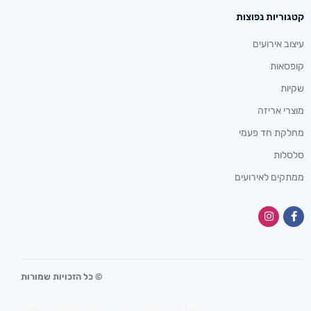
קטגוריות נפוצות
עיצוב אירועים
קופסאות
שקיות
מוצרי אריזה
מחלקת חד פעמי
סלסלות
ממתקים לאירועים
© כל הזכויות שמורות