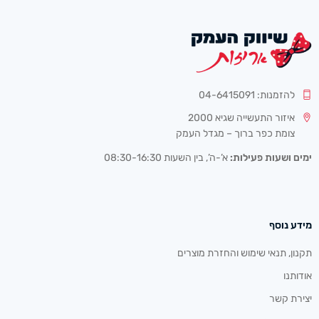
להזמנות: 04-6415091
איזור התעשייה שגיא 2000
צומת כפר ברוך – מגדל העמק
ימים ושעות פעילות:
א’-ה’, בין השעות 08:30-16:30
מידע נוסף
תקנון, תנאי שימוש והחזרת מוצרים
אודותנו
יצירת קשר