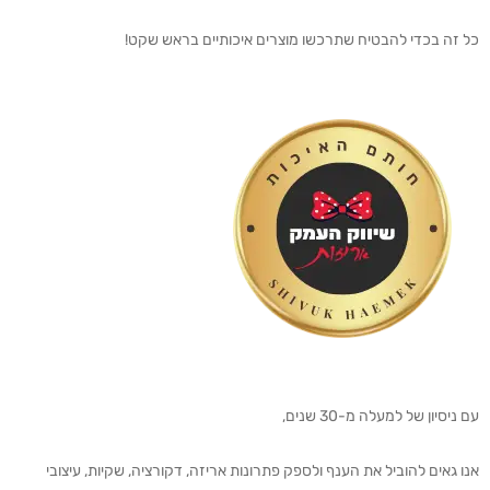
כל זה בכדי להבטיח שתרכשו מוצרים איכותיים בראש שקט!
עם ניסיון של למעלה מ-30 שנים,
אנו גאים להוביל את הענף ולספק פתרונות אריזה, דקורציה, שקיות, עיצובי