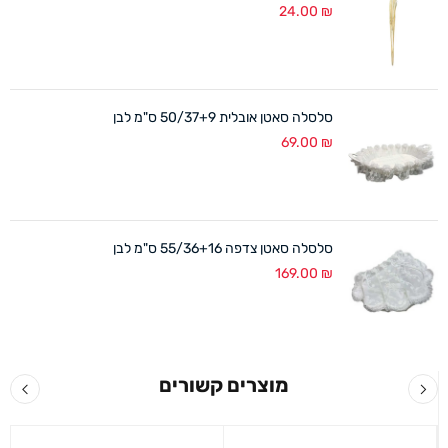
24.00
₪
סלסלה סאטן אובלית 50/37+9 ס"מ לבן
69.00
₪
סלסלה סאטן צדפה 55/36+16 ס"מ לבן
169.00
₪
מוצרים קשורים