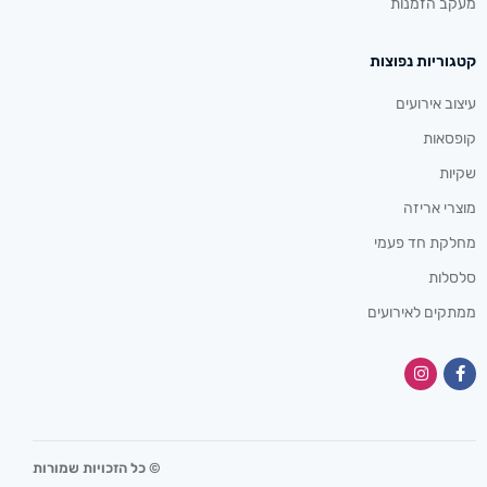
מעקב הזמנות
קטגוריות נפוצות
עיצוב אירועים
קופסאות
שקיות
מוצרי אריזה
מחלקת חד פעמי
סלסלות
ממתקים לאירועים
© כל הזכויות שמורות