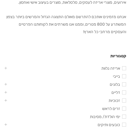
אירועים, מוצרי אריזה לעסקים, סלסלאות, מוצרים בעיצוב אישי ואחסון.
אנחנו מזמינים אותכם להתרשם מאולם התצוגה הגדול והמרשים ביותר בצפון
המשתרע על 800 מטרים, וממנו אנו משרתים את לקוחותנו הפרטיים
והעסקיים מרחבי כל הארץ!
קטגוריות
אריזה נלוות
בייבי
בלונים
דליים
זכוכיות
זרים לראש
ימי הולדת/ מסיבות
כובעים ותיקים