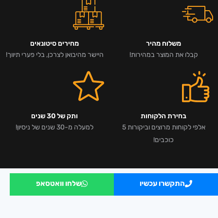
משלוח מהיר
מחירים סיטונאים
קבלו את המוצר במהירות!
היישר מהיבואן לצרכן, בלי פערי תיווך!
בחירת הלקוחות
ותק של 30 שנים
אלפי לקוחות מרוצים וביקורות 5
למעלה מ-30 שנים של ניסיון!
כוכבים!
התקשרו עכשיו
שלחו וואטסאפ