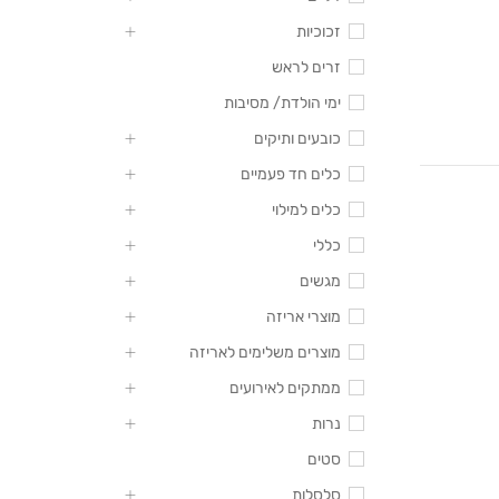
זכוכיות
זרים לראש
ימי הולדת/ מסיבות
כובעים ותיקים
כלים חד פעמיים
כלים למילוי
כללי
מגשים
מוצרי אריזה
מוצרים משלימים לאריזה
ממתקים לאירועים
נרות
סטים
סלסלות