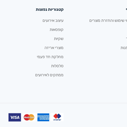
קטגוריות נפוצות
י שימוש והחזרת מוצרים
עיצוב אירועים
קופסאות
שקיות
נות
מוצרי אריזה
מחלקת חד פעמי
סלסלות
ממתקים לאירועים