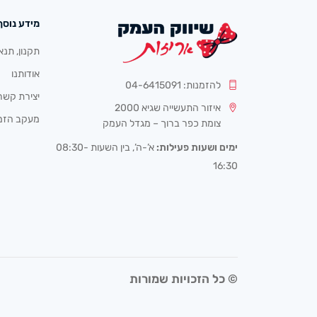
מידע נוסף
תקנון, תנא
אודותנו
להזמנות: 04-6415091
יצירת קשר
איזור התעשייה שגיא 2000
מעקב הזמ
צומת כפר ברוך – מגדל העמק
ימים ושעות פעילות:
א’-ה’, בין השעות 08:30-
16:30
© כל הזכויות שמורות