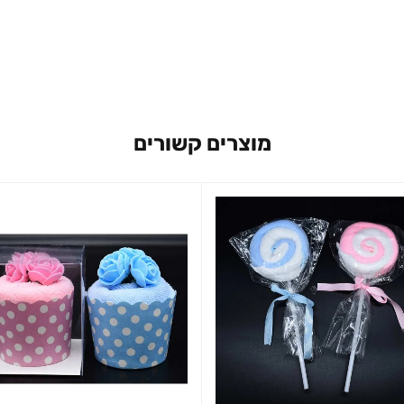
מוצרים קשורים