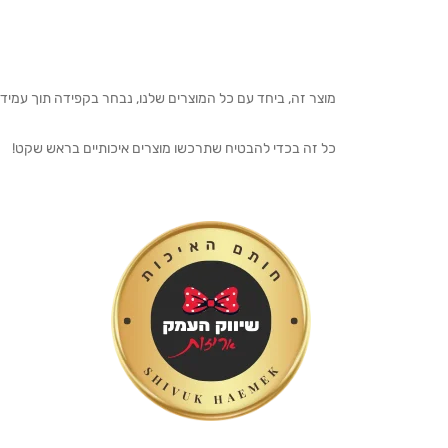
מוצר זה, ביחד עם כל המוצרים שלנו, נבחר בקפידה תוך עמיד
כל זה בכדי להבטיח שתרכשו מוצרים איכותיים בראש שקט!