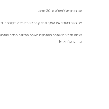
עם ניסיון של למעלה מ-30 שנים,
אנו גאים להוביל את הענף ולספק פתרונות אריזה, דקורציה, שקיו
מרחבי כל הארץ!