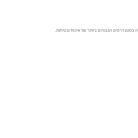
ה בסטנדרטים הגבוהים ביותר של איכות ובטיחות.