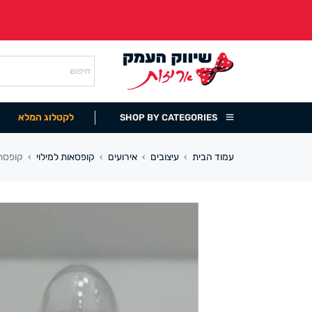
לקטלוג המלא
SHOP BY CATEGORIES
עמוד הבית
עיצובים
אירועים
קופסאות למילוי
קופסת פלסט
›
›
›
›