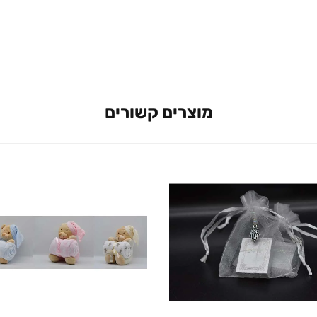
מוצרים קשורים