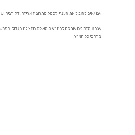
אנו גאים להוביל את הענף ולספק פתרונות אריזה, דקורציה, שקיו
מרחבי כל הארץ!