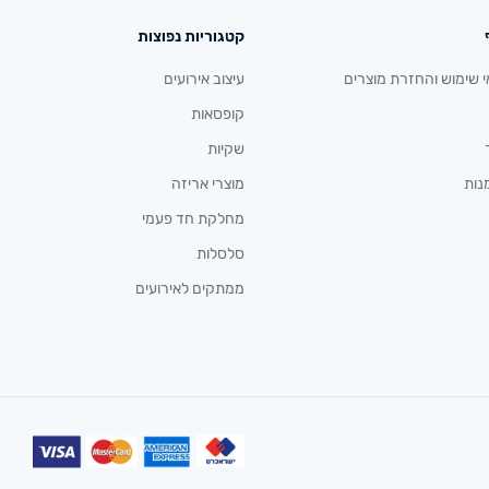
קטגוריות נפוצות
י שימוש והחזרת מוצרים
עיצוב אירועים
קופסאות
שקיות
נות
מוצרי אריזה
מחלקת חד פעמי
סלסלות
ממתקים לאירועים