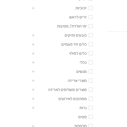
זכוכיות
זרים לראש
ימי הולדת/ מסיבות
כובעים ותיקים
כלים חד פעמיים
כלים למילוי
כללי
מגשים
מוצרי אריזה
מוצרים משלימים לאריזה
ממתקים לאירועים
נרות
סטים
סלסלות