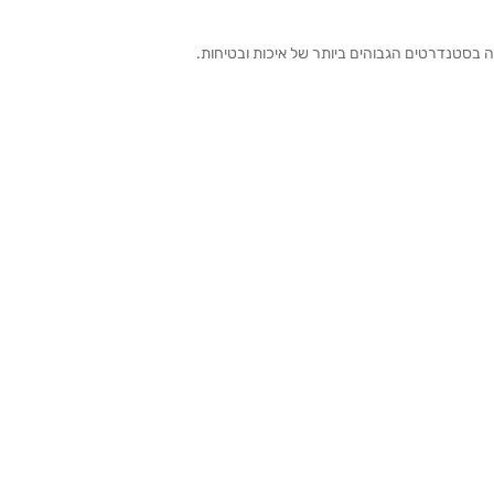
ה בסטנדרטים הגבוהים ביותר של איכות ובטיחות.