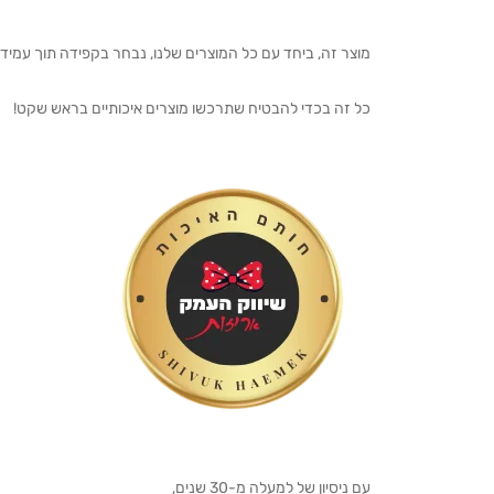
מוצר זה, ביחד עם כל המוצרים שלנו, נבחר בקפידה תוך עמיד
כל זה בכדי להבטיח שתרכשו מוצרים איכותיים בראש שקט!
עם ניסיון של למעלה מ-30 שנים,