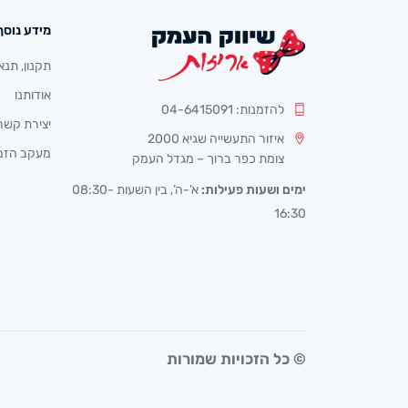
מידע נוסף
תקנון, תנא
אודותנו
להזמנות: 04-6415091
יצירת קשר
איזור התעשייה שגיא 2000
מעקב הזמ
צומת כפר ברוך – מגדל העמק
ימים ושעות פעילות:
א’-ה’, בין השעות 08:30-
16:30
© כל הזכויות שמורות