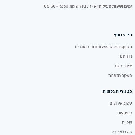
ימים ושעות פעילות:
א’-ה’, בין השעות 08:30-16:30
מידע נוסף
תקנון, תנאי שימוש והחזרת מוצרים
אודותנו
יצירת קשר
מעקב הזמנות
קטגוריות נפוצות
עיצוב אירועים
קופסאות
שקיות
מוצרי אריזה