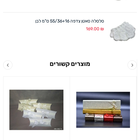
סלסלה סאטן צדפה 55/36+16 ס"מ לבן
169.00
₪
מוצרים קשורים