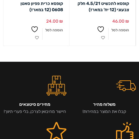
קופסא לתכשיט 4.5/21 חלק
קופסא כרית פפיון סאטן
צבעוני (12 יח' במארז)
0608 (12 במארז)
24.00
₪
46.00
₪
הוספה לסל
הוספה לסל
משלוח מהיר
מחירים סיטונאים
קבלו את המוצר במהירות!
היישר מהיבואן לצרכן, בלי פערי תיווך!