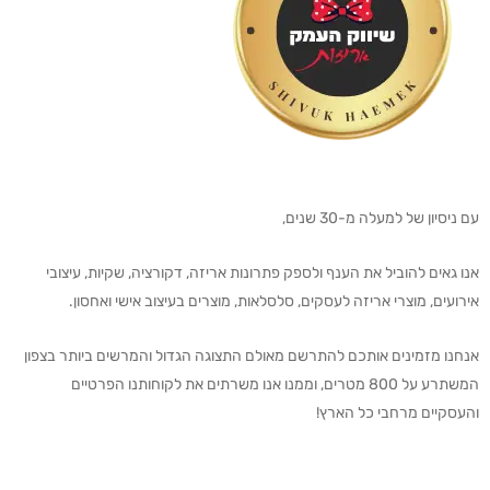
עם ניסיון של למעלה מ-30 שנים,
אנו גאים להוביל את הענף ולספק פתרונות אריזה, דקורציה, שקיות, עיצובי
אירועים, מוצרי אריזה לעסקים, סלסלאות, מוצרים בעיצוב אישי ואחסון.
אנחנו מזמינים אותכם להתרשם מאולם התצוגה הגדול והמרשים ביותר בצפון
המשתרע על 800 מטרים, וממנו אנו משרתים את לקוחותנו הפרטיים
והעסקיים מרחבי כל הארץ!