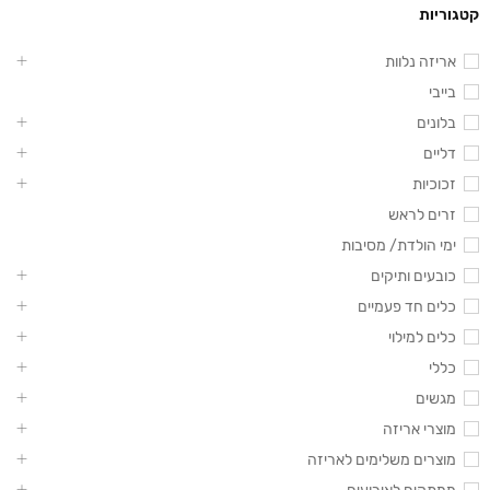
קטגוריות
אריזה נלוות
בייבי
בלונים
דליים
זכוכיות
זרים לראש
ימי הולדת/ מסיבות
כובעים ותיקים
כלים חד פעמיים
כלים למילוי
כללי
מגשים
מוצרי אריזה
מוצרים משלימים לאריזה