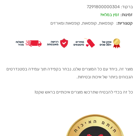
ברקוד:
7291800000304
זמינות:
זמין במלאי!
קטגוריות:
קופסאות
,
קופסאות
,
קופסאות ומארזים
מוצר זה, ביחד עם כל המוצרים שלנו, נבחר בקפידה תוך עמידה בסטנדרטים
הגבוהים ביותר של איכות ובטיחות.
כל זה בכדי להבטיח שתרכשו מוצרים איכותיים בראש שקט!