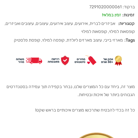
ברקוד:
7291020000061
זמינות:
זמין במלאי!
קטגוריות:
אביזרים לברית
,
אירועים
,
עיצוב אירועים
,
עיצובים
,
עיצובים ואביזרים
,
קופסאות למילוי
,
קופסאות למילוי
Tags:
מארזי בייבי
,
עיצוב מארזים ליולדת
,
קופסה למילוי
,
קופסת פלסטיק
מוצר זה, ביחד עם כל המוצרים שלנו, נבחר בקפידה תוך עמידה בסטנדרטים
הגבוהים ביותר של איכות ובטיחות.
כל זה בכדי להבטיח שתרכשו מוצרים איכותיים בראש שקט!