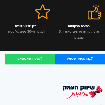
בחירת הלקוחות
ותק של 30 שנים
אלפי לקוחות מרוצים וביקורות 5
למעלה מ-30 שנים של ניסיון!
כוכבים!
התקשרו עכשיו
שלחו וואטסאפ