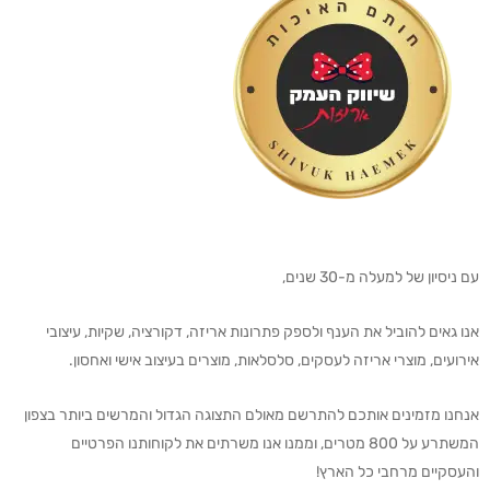
עם ניסיון של למעלה מ-30 שנים,
אנו גאים להוביל את הענף ולספק פתרונות אריזה, דקורציה, שקיות, עיצובי
אירועים, מוצרי אריזה לעסקים, סלסלאות, מוצרים בעיצוב אישי ואחסון.
אנחנו מזמינים אותכם להתרשם מאולם התצוגה הגדול והמרשים ביותר בצפון
המשתרע על 800 מטרים, וממנו אנו משרתים את לקוחותנו הפרטיים
והעסקיים מרחבי כל הארץ!