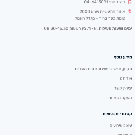
להזמנות: 04-6415091
איזור התעשייה שגיא 2000
צומת כפר ברוך – מגדל העמק
ימים ושעות פעילות:
א’-ה’, בין השעות 08:30-16:30
מידע נוסף
תקנון, תנאי שימוש והחזרת מוצרים
אודותנו
יצירת קשר
מעקב הזמנות
קטגוריות נפוצות
עיצוב אירועים