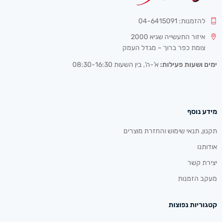
להזמנות: 04-6415091
איזור התעשייה שגיא 2000
צומת כפר ברוך – מגדל העמק
ימים ושעות פעילות:
א’-ה’, בין השעות 08:30-16:30
מידע נוסף
תקנון, תנאי שימוש והחזרת מוצרים
אודותנו
יצירת קשר
מעקב הזמנות
קטגוריות נפוצות