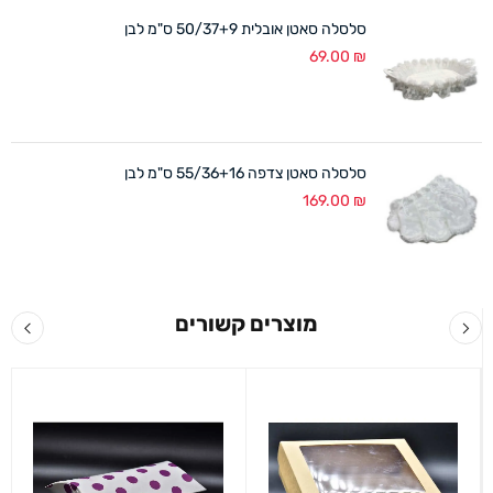
סלסלה סאטן אובלית 50/37+9 ס"מ לבן
69.00
₪
סלסלה סאטן צדפה 55/36+16 ס"מ לבן
169.00
₪
מוצרים קשורים