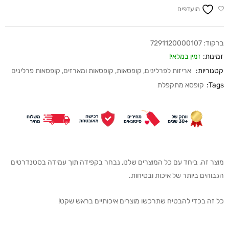
מועדפים
ברקוד:
7291120000107
זמינות:
זמין במלאי!
קטגוריות:
אריזות לפרלינים
,
קופסאות
,
קופסאות ומארזים
,
קופסאות פרלינים
Tags:
קופסא מתקפלת
מוצר זה, ביחד עם כל המוצרים שלנו, נבחר בקפידה תוך עמידה בסטנדרטים
הגבוהים ביותר של איכות ובטיחות.
כל זה בכדי להבטיח שתרכשו מוצרים איכותיים בראש שקט!