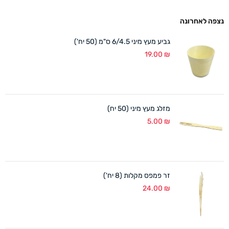
נצפה לאחרונה
גביע מעץ מיני 6/4.5 ס"מ (50 יח')
19.00
₪
מזלג מעץ מיני (50 יח)
5.00
₪
זר פמפס מקלות (8 יח')
24.00
₪