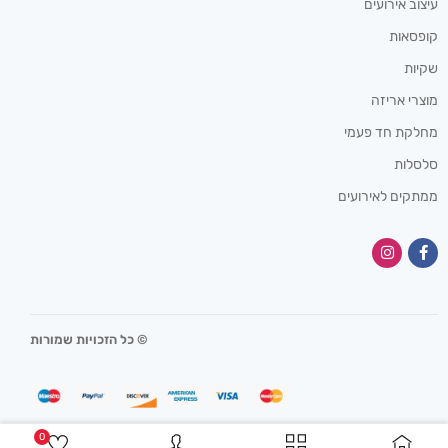
עיצוב אירועים
קופסאות
שקיות
מוצרי אריזה
מחלקת חד פעמי
סלסלות
ממתקים לאירועים
© כל הזכויות שמורות
0