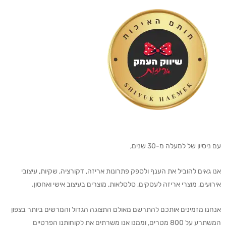
עם ניסיון של למעלה מ-30 שנים,
אנו גאים להוביל את הענף ולספק פתרונות אריזה, דקורציה, שקיות, עיצובי
אירועים, מוצרי אריזה לעסקים, סלסלאות, מוצרים בעיצוב אישי ואחסון.
אנחנו מזמינים אותכם להתרשם מאולם התצוגה הגדול והמרשים ביותר בצפון
המשתרע על 800 מטרים, וממנו אנו משרתים את לקוחותנו הפרטיים