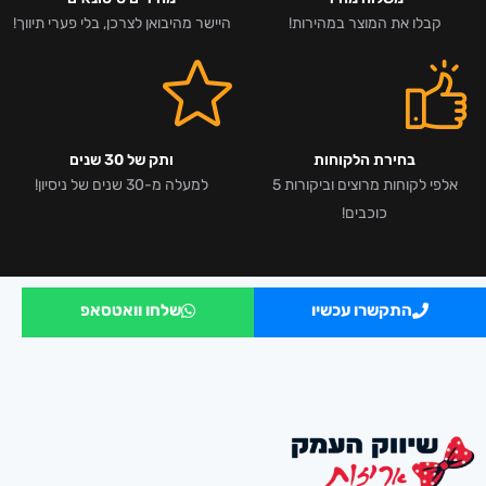
קבלו את המוצר במהירות!
היישר מהיבואן לצרכן, בלי פערי תיווך!
בחירת הלקוחות
ותק של 30 שנים
אלפי לקוחות מרוצים וביקורות 5
למעלה מ-30 שנים של ניסיון!
כוכבים!
התקשרו עכשיו
שלחו וואטסאפ