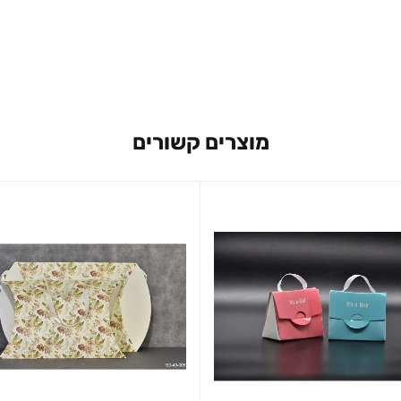
מוצרים קשורים