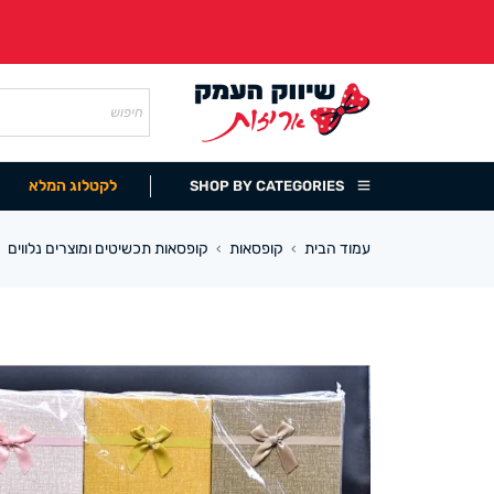
לקטלוג המלא
SHOP BY CATEGORIES
עמוד הבית
קופסאות
קופסאות תכשיטים ומוצרים נלווים
›
›