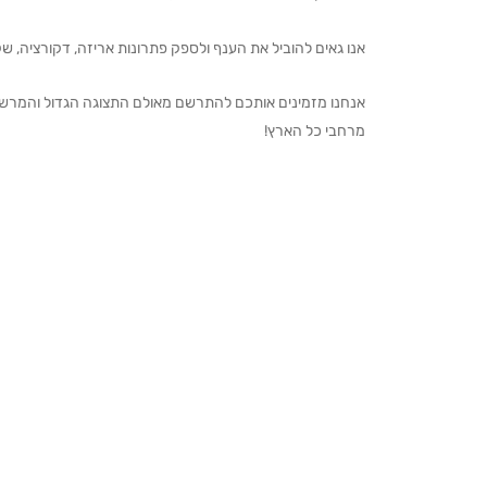
אנו גאים להוביל את הענף ולספק פתרונות אריזה, דקורציה, שקיו
מרחבי כל הארץ!