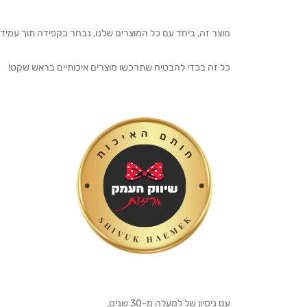
מוצר זה, ביחד עם כל המוצרים שלנו, נבחר בקפידה תוך עמיד
כל זה בכדי להבטיח שתרכשו מוצרים איכותיים בראש שקט!
עם ניסיון של למעלה מ-30 שנים,