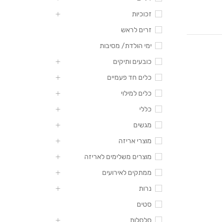
זכוכיות
זרים לראש
ימי הולדת/ מסיבות
כובעים ותיקים
כלים חד פעמיים
כלים למילוי
כללי
מגשים
מוצרי אריזה
מוצרים משלימים לאריזה
ממתקים לאירועים
נרות
סטים
סלסלות