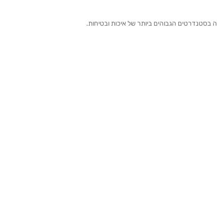
ה בסטנדרטים הגבוהים ביותר של איכות ובטיחות.