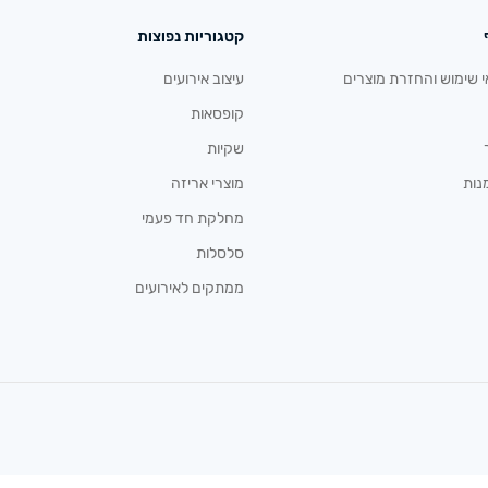
קטגוריות נפוצות
י שימוש והחזרת מוצרים
עיצוב אירועים
קופסאות
שקיות
נות
מוצרי אריזה
מחלקת חד פעמי
סלסלות
ממתקים לאירועים