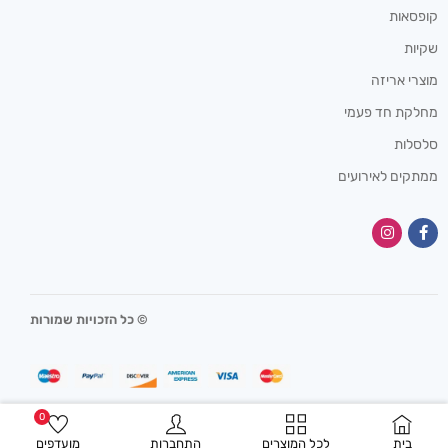
קופסאות
שקיות
מוצרי אריזה
מחלקת חד פעמי
סלסלות
ממתקים לאירועים
© כל הזכויות שמורות
0
בית
לכל המוצרים
התחברות
מועדפים