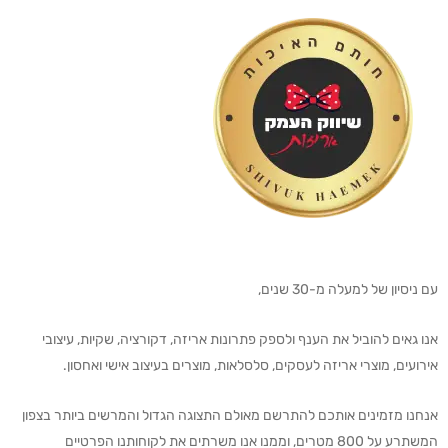
עם ניסיון של למעלה מ-30 שנים,
אנו גאים להוביל את הענף ולספק פתרונות אריזה, דקורציה, שקיות, עיצובי
אירועים, מוצרי אריזה לעסקים, סלסלאות, מוצרים בעיצוב אישי ואחסון.
אנחנו מזמינים אותכם להתרשם מאולם התצוגה הגדול והמרשים ביותר בצפון
המשתרע על 800 מטרים, וממנו אנו משרתים את לקוחותנו הפרטיים