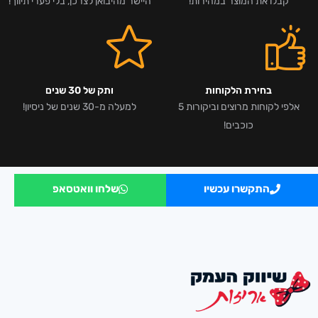
קבלו את המוצר במהירות!
היישר מהיבואן לצרכן, בלי פערי תיווך!
בחירת הלקוחות
ותק של 30 שנים
אלפי לקוחות מרוצים וביקורות 5
למעלה מ-30 שנים של ניסיון!
כוכבים!
התקשרו עכשיו
שלחו וואטסאפ