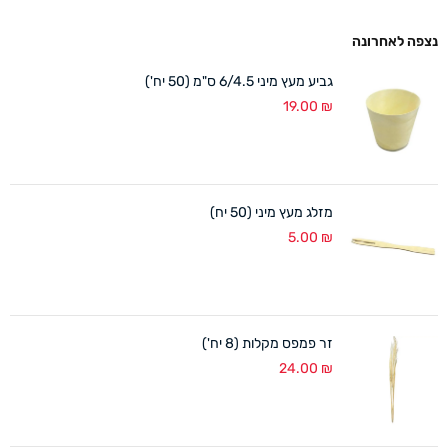
נצפה לאחרונה
גביע מעץ מיני 6/4.5 ס"מ (50 יח')
19.00
₪
מזלג מעץ מיני (50 יח)
5.00
₪
זר פמפס מקלות (8 יח')
24.00
₪