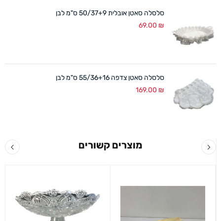
סלסלה סאטן אובלית 50/37+9 ס"מ לבן
69.00
₪
סלסלה סאטן צדפה 55/36+16 ס"מ לבן
169.00
₪
מוצרים קשורים