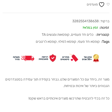
מועדפים
ברקוד:
3282554138638
זמינות:
זמין במלאי!
קטגוריות:
כלים חד פעמיים
,
קופסאות ומגשים TA
Tags:
קופסא חד פעמי
,
קופסא למילוי
,
קופסא לרטבים
מוצר זה, ביחד עם כל המוצרים שלנו, נבחר בקפידה תוך עמידה בסטנדרטים
הגבוהים ביותר של איכות ובטיחות.
כל זה בכדי להבטיח שתרכשו מוצרים איכותיים בראש שקט!