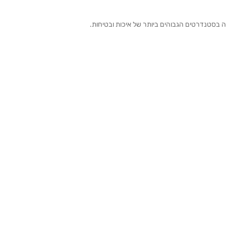
ה בסטנדרטים הגבוהים ביותר של איכות ובטיחות.