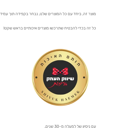
מוצר זה, ביחד עם כל המוצרים שלנו, נבחר בקפידה תוך עמיד
כל זה בכדי להבטיח שתרכשו מוצרים איכותיים בראש שקט!
עם ניסיון של למעלה מ-30 שנים,