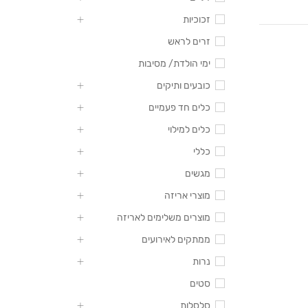
זכוכיות
זרים לראש
ימי הולדת/ מסיבות
כובעים ותיקים
כלים חד פעמיים
כלים למילוי
כללי
מגשים
מוצרי אריזה
מוצרים משלימים לאריזה
ממתקים לאירועים
נרות
סטים
סלסלות