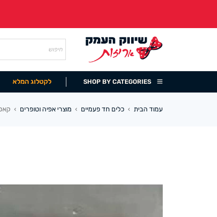
לקטלוג המלא
SHOP BY CATEGORIES
עמוד הבית
כלים חד פעמיים
מוצרי אפיה וטופרים
קאפקייק 6 ס
›
›
›