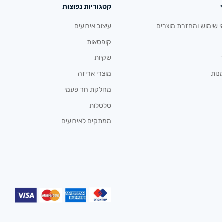
קטגוריות נפוצות
י שימוש והחזרת מוצרים
עיצוב אירועים
קופסאות
שקיות
נות
מוצרי אריזה
מחלקת חד פעמי
סלסלות
ממתקים לאירועים