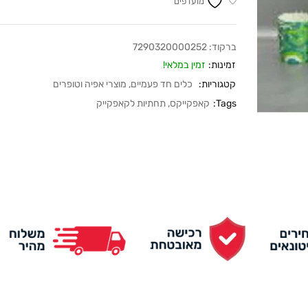
מועדפים
ברקוד:
7290320000252
זמינות:
זמין במלאי!
קטגוריות:
כלים חד פעמיים
,
מוצרי אפיה וטופרים
Tags:
קאפקייקס
,
תחתיות לקאפקייק