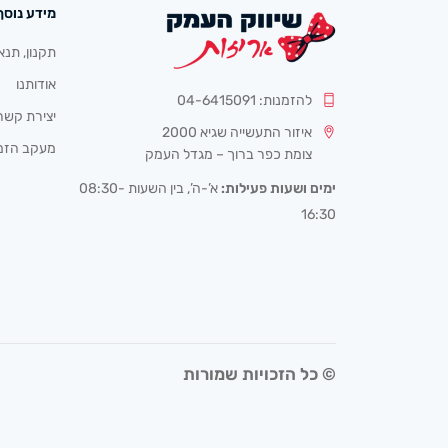
מידע נוסף
תקנון, תנא
אודותנו
להזמנות: 04-6415091
יצירת קשר
איזור התעשייה שגיא 2000
מעקב הזמ
צומת כפר ברוך – מגדל העמק
ימים ושעות פעילות:
א’-ה’, בין השעות 08:30-
16:30
© כל הזכויות שמורות