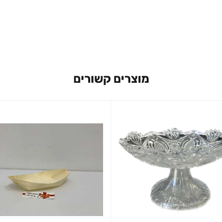
מוצרים קשורים