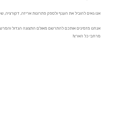
אנו גאים להוביל את הענף ולספק פתרונות אריזה, דקורציה, שקיו
מרחבי כל הארץ!