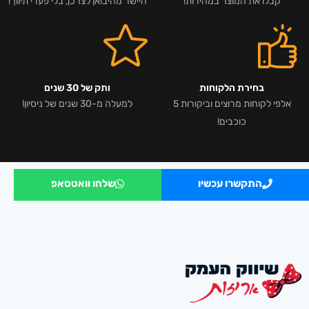
קבלו את המוצר במהירות!
היישר מהיבואן לצרכן, בלי פערי תיווך!
בחירת הלקוחות
ותק של 30 שנים
אלפי לקוחות מרוצים וביקורות 5
למעלה מ-30 שנים של ניסיון!
כוכבים!
התקשרו עכשיו
שלחו וואטסאפ