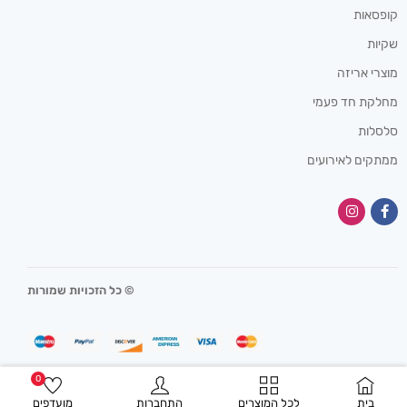
קופסאות
שקיות
מוצרי אריזה
מחלקת חד פעמי
סלסלות
ממתקים לאירועים
© כל הזכויות שמורות
0
בית
לכל המוצרים
התחברות
מועדפים