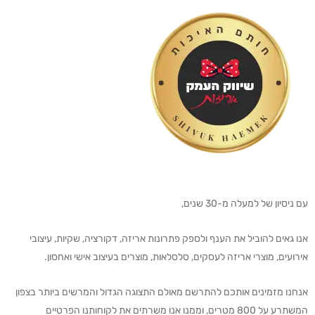
עם ניסיון של למעלה מ-30 שנים,
אנו גאים להוביל את הענף ולספק פתרונות אריזה, דקורציה, שקיות, עיצובי
אירועים, מוצרי אריזה לעסקים, סלסלאות, מוצרים בעיצוב אישי ואחסון.
אנחנו מזמינים אותכם להתרשם מאולם התצוגה הגדול והמרשים ביותר בצפון
המשתרע על 800 מטרים, וממנו אנו משרתים את לקוחותנו הפרטיים