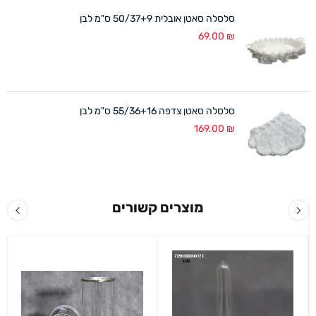
סלסלה סאטן אובלית 50/37+9 ס"מ לבן
69.00
₪
סלסלה סאטן צדפה 55/36+16 ס"מ לבן
169.00
₪
מוצרים קשורים