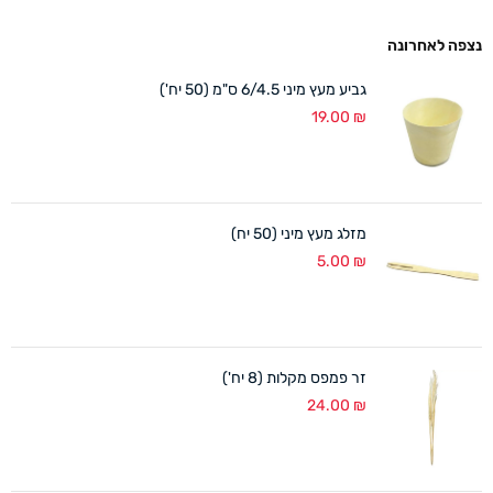
נצפה לאחרונה
גביע מעץ מיני 6/4.5 ס"מ (50 יח')
19.00
₪
מזלג מעץ מיני (50 יח)
5.00
₪
זר פמפס מקלות (8 יח')
24.00
₪