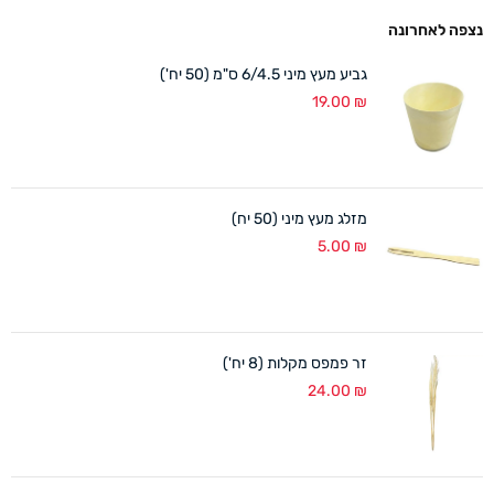
נצפה לאחרונה
גביע מעץ מיני 6/4.5 ס"מ (50 יח')
19.00
₪
מזלג מעץ מיני (50 יח)
5.00
₪
זר פמפס מקלות (8 יח')
24.00
₪