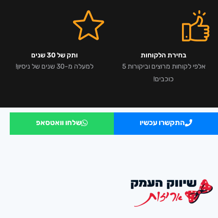
בחירת הלקוחות
ותק של 30 שנים
אלפי לקוחות מרוצים וביקורות 5
למעלה מ-30 שנים של ניסיון!
כוכבים!
התקשרו עכשיו
שלחו וואטסאפ