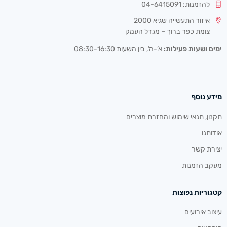
להזמנות: 04-6415091
איזור התעשייה שגיא 2000
צומת כפר ברוך – מגדל העמק
ימים ושעות פעילות:
א’-ה’, בין השעות 08:30-16:30
מידע נוסף
תקנון, תנאי שימוש והחזרת מוצרים
אודותנו
יצירת קשר
מעקב הזמנות
קטגוריות נפוצות
עיצוב אירועים