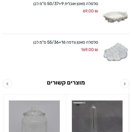
סלסלה סאטן אובלית 50/37+9 ס"מ לבן
69.00
₪
סלסלה סאטן צדפה 55/36+16 ס"מ לבן
169.00
₪
מוצרים קשורים