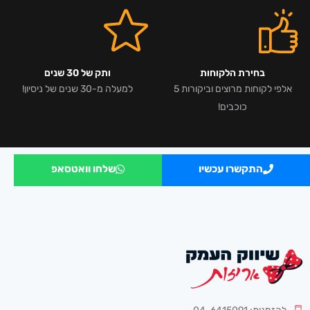
בחירת הלקוחות
ותק של 30 שנים
אלפי לקוחות מרוצים וביקורות 5
למעלה מ-30 שנים של ניסיון!
כוכבים!
התקשרו עכשיו
שלחו וואטסאפ