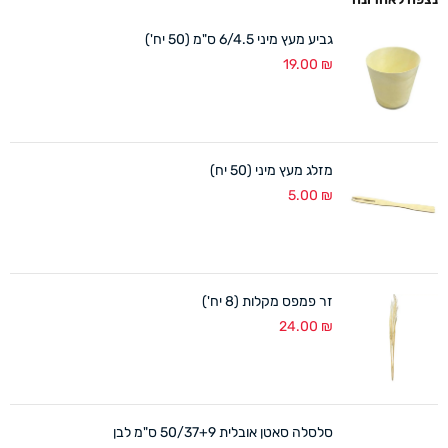
גביע מעץ מיני 6/4.5 ס"מ (50 יח')
19.00
₪
מזלג מעץ מיני (50 יח)
5.00
₪
זר פמפס מקלות (8 יח')
24.00
₪
סלסלה סאטן אובלית 50/37+9 ס"מ לבן