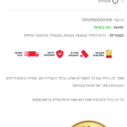
מועדפים
ברקוד:
7292980000108
זמינות:
זמין במלאי!
קטגוריות:
כלים למילוי
,
צנצנות
,
צנצנות
,
צנצנות/ מבחנות /פחיות
מוצר זה, ביחד עם כל המוצרים שלנו, נבחר בקפידה תוך עמידה בסטנדרטים
הגבוהים ביותר של איכות ובטיחות.
כל זה בכדי להבטיח שתרכשו מוצרים איכותיים בראש שקט!