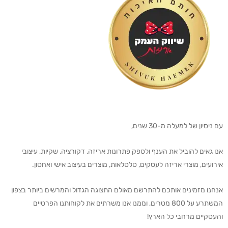
עם ניסיון של למעלה מ-30 שנים,
אנו גאים להוביל את הענף ולספק פתרונות אריזה, דקורציה, שקיות, עיצובי
אירועים, מוצרי אריזה לעסקים, סלסלאות, מוצרים בעיצוב אישי ואחסון.
אנחנו מזמינים אותכם להתרשם מאולם התצוגה הגדול והמרשים ביותר בצפון
המשתרע על 800 מטרים, וממנו אנו משרתים את לקוחותנו הפרטיים
והעסקיים מרחבי כל הארץ!