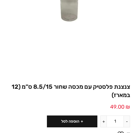
צנצנת פלסטיק עם מכסה שחור 8.5/15 ס”מ (12
במארז)
49.00
₪
הוספה לסל