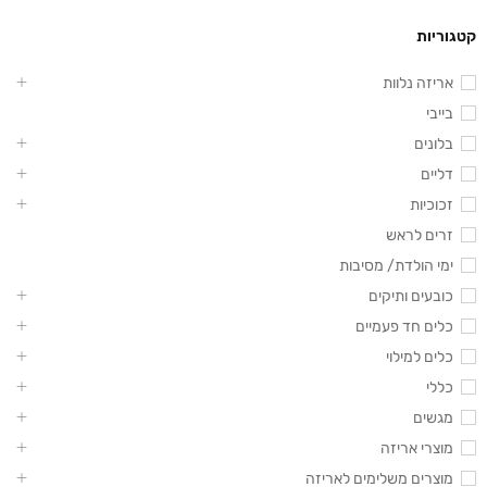
קטגוריות
אריזה נלוות
בייבי
בלונים
דליים
זכוכיות
זרים לראש
ימי הולדת/ מסיבות
כובעים ותיקים
כלים חד פעמיים
כלים למילוי
כללי
מגשים
מוצרי אריזה
מוצרים משלימים לאריזה