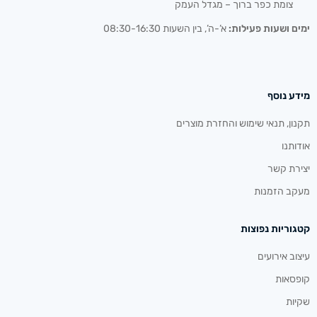
צומת כפר ברוך – מגדל העמק
ימים ושעות פעילות:
א’-ה’, בין השעות 08:30-16:30
מידע נוסף
תקנון, תנאי שימוש והחזרת מוצרים
אודותנו
יצירת קשר
מעקב הזמנות
קטגוריות נפוצות
עיצוב אירועים
קופסאות
שקיות