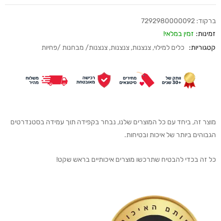
ברקוד:
7292980000092
זמינות:
זמין במלאי!
קטגוריות:
כלים למילוי
,
צנצנות
,
צנצנות
,
צנצנות/ מבחנות /פחיות
מוצר זה, ביחד עם כל המוצרים שלנו, נבחר בקפידה תוך עמידה בסטנדרטים
הגבוהים ביותר של איכות ובטיחות.
כל זה בכדי להבטיח שתרכשו מוצרים איכותיים בראש שקט!