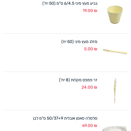
גביע מעץ מיני 6/4.5 ס"מ (50 יח')
19.00
₪
מזלג מעץ מיני (50 יח)
5.00
₪
זר פמפס מקלות (8 יח')
24.00
₪
סלסלה סאטן אובלית 50/37+9 ס"מ לבן
69.00
₪