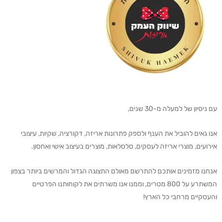
עם ניסיון של למעלה מ-30 שנים,
אנו גאים להוביל את הענף ולספק פתרונות אריזה, דקורציה, שקיות, עיצובי
אירועים, מוצרי אריזה לעסקים, סלסלאות, מוצרים בעיצוב אישי ואחסון.
אנחנו מזמינים אותכם להתרשם מאולם התצוגה הגדול והמרשים ביותר בצפון
המשתרע על 800 מטרים, וממנו אנו משרתים את לקוחותנו הפרטיים
והעסקיים מרחבי כל הארץ!