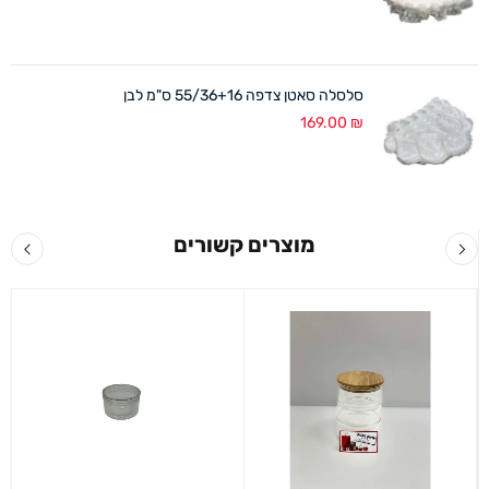
סלסלה סאטן צדפה 55/36+16 ס"מ לבן
169.00
₪
מוצרים קשורים