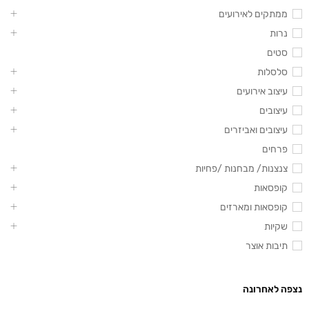
ממתקים לאירועים
נרות
סטים
סלסלות
עיצוב אירועים
עיצובים
עיצובים ואביזרים
פרחים
צנצנות/ מבחנות /פחיות
קופסאות
קופסאות ומארזים
שקיות
תיבות אוצר
נצפה לאחרונה