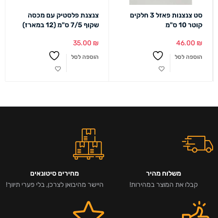
סט צנצנות פאזל 3 חלקים
צנצנת פלסטיק עם מכסה
קוטר 10 ס"מ
שקוף 7/5 ס"מ (12 במארז)
35.00
₪
46.00
₪
הוספה לסל
הוספה לסל
משלוח מהיר
מחירים סיטונאים
קבלו את המוצר במהירות!
היישר מהיבואן לצרכן, בלי פערי תיווך!