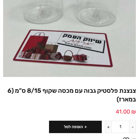
צנצנת פלסטיק גבוה עם מכסה שקוף 8/15 ס”מ (6
במארז)
41.00
₪
הוספה לסל