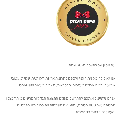
עם ניסיון של למעלה מ-30 שנים,
אנו גאים להוביל את הענף ולספק פתרונות אריזה, דקורציה, שקיות, עיצובי
אירועים, מוצרי אריזה לעסקים, סלסלאות, מוצרים בעיצוב אישי ואחסון.
אנחנו מזמינים אותכם להתרשם מאולם התצוגה הגדול והמרשים ביותר בצפון
המשתרע על 800 מטרים, וממנו אנו משרתים את לקוחותנו הפרטיים
והעסקיים מרחבי כל הארץ!