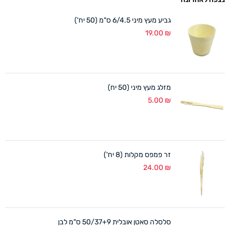
גביע מעץ מיני 6/4.5 ס"מ (50 יח')
19.00
₪
מזלג מעץ מיני (50 יח)
5.00
₪
זר פמפס מקלות (8 יח')
24.00
₪
סלסלה סאטן אובלית 50/37+9 ס"מ לבן