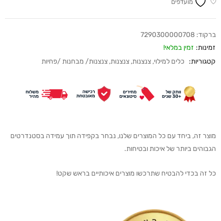
מועדפים
ברקוד:
7290300000708
זמינות:
זמין במלאי!
קטגוריות:
כלים למילוי
,
צנצנות
,
צנצנות
,
צנצנות/ מבחנות /פחיות
מוצר זה, ביחד עם כל המוצרים שלנו, נבחר בקפידה תוך עמידה בסטנדרטים
הגבוהים ביותר של איכות ובטיחות.
כל זה בכדי להבטיח שתרכשו מוצרים איכותיים בראש שקט!