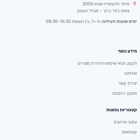
איזור התעשייה שגיא 2000
צומת כפר ברוך – מגדל העמק
ימים ושעות פעילות:
א’-ה’, בין השעות 08:30-16:30
מידע נוסף
תקנון, תנאי שימוש והחזרת מוצרים
אודותנו
יצירת קשר
מעקב הזמנות
קטגוריות נפוצות
עיצוב אירועים
קופסאות