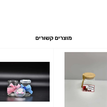
מוצרים קשורים