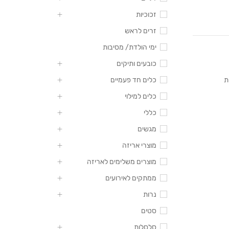
זכוכיות
זרים לראש
ימי הולדת/ מסיבות
כובעים ותיקים
ת
כלים חד פעמיים
כלים למילוי
כללי
מגשים
מוצרי אריזה
מוצרים משלימים לאריזה
ממתקים לאירועים
נרות
סטים
סלסלות