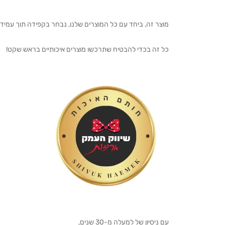
מוצר זה, ביחד עם כל המוצרים שלנו, נבחר בקפידה תוך עמיד
כל זה בכדי להבטיח שתרכשו מוצרים איכותיים בראש שקט!
עם ניסיון של למעלה מ-30 שנים,