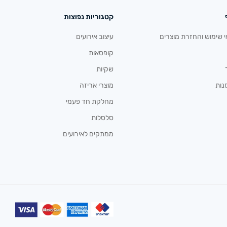
קטגוריות נפוצות
י שימוש והחזרת מוצרים
עיצוב אירועים
קופסאות
שקיות
נות
מוצרי אריזה
מחלקת חד פעמי
סלסלות
ממתקים לאירועים