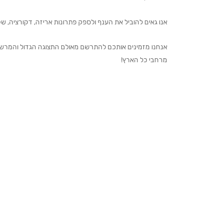
אנו גאים להוביל את הענף ולספק פתרונות אריזה, דקורציה, שקיו
מרחבי כל הארץ!