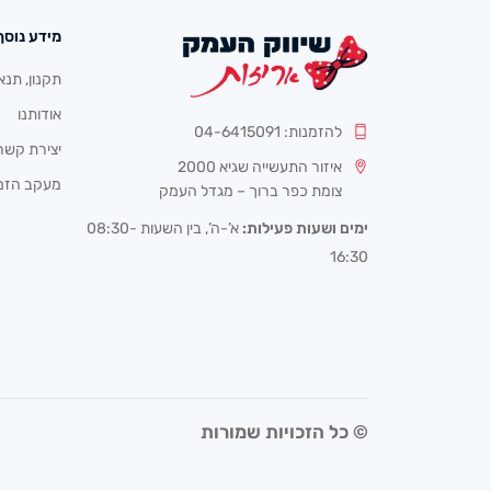
מידע נוסף
תקנון, תנא
אודותנו
להזמנות: 04-6415091
יצירת קשר
איזור התעשייה שגיא 2000
מעקב הזמ
צומת כפר ברוך – מגדל העמק
ימים ושעות פעילות:
א’-ה’, בין השעות 08:30-
16:30
© כל הזכויות שמורות