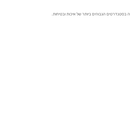
ה בסטנדרטים הגבוהים ביותר של איכות ובטיחות.