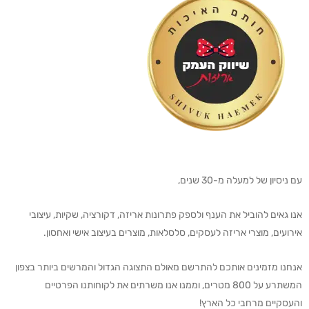
עם ניסיון של למעלה מ-30 שנים,
אנו גאים להוביל את הענף ולספק פתרונות אריזה, דקורציה, שקיות, עיצובי
אירועים, מוצרי אריזה לעסקים, סלסלאות, מוצרים בעיצוב אישי ואחסון.
אנחנו מזמינים אותכם להתרשם מאולם התצוגה הגדול והמרשים ביותר בצפון
המשתרע על 800 מטרים, וממנו אנו משרתים את לקוחותנו הפרטיים
והעסקיים מרחבי כל הארץ!