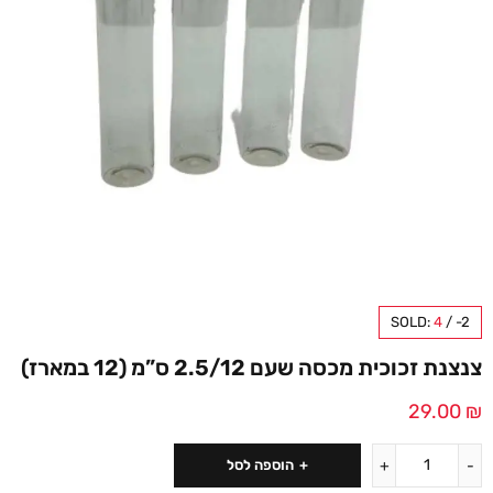
SOLD:
4
/
-2
צנצנת זכוכית מכסה שעם 2.5/12 ס”מ (12 במארז)
29.00
₪
הוספה לסל