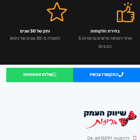
בחירת הלקוחות
ותק של 30 שנים
אלפי לקוחות מרוצים וביקורות 5
למעלה מ-30 שנים של ניסיון!
כוכבים!
התקשרו עכשיו
שלחו וואטסאפ
להזמנות: 04-6415091