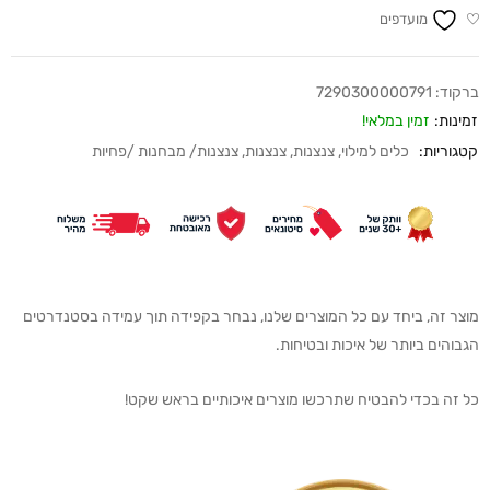
מועדפים
ברקוד:
7290300000791
זמינות:
זמין במלאי!
קטגוריות:
כלים למילוי
,
צנצנות
,
צנצנות
,
צנצנות/ מבחנות /פחיות
מוצר זה, ביחד עם כל המוצרים שלנו, נבחר בקפידה תוך עמידה בסטנדרטים
הגבוהים ביותר של איכות ובטיחות.
כל זה בכדי להבטיח שתרכשו מוצרים איכותיים בראש שקט!