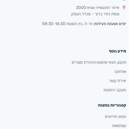
איזור התעשייה שגיא 2000
צומת כפר ברוך – מגדל העמק
ימים ושעות פעילות:
א’-ה’, בין השעות 08:30-16:30
מידע נוסף
תקנון, תנאי שימוש והחזרת מוצרים
אודותנו
יצירת קשר
מעקב הזמנות
קטגוריות נפוצות
עיצוב אירועים
קופסאות