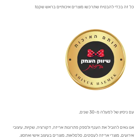
כל זה בכדי להבטיח שתרכשו מוצרים איכותיים בראש שקט!
עם ניסיון של למעלה מ-30 שנים,
אנו גאים להוביל את הענף ולספק פתרונות אריזה, דקורציה, שקיות, עיצובי
אירועים, מוצרי אריזה לעסקים, סלסלאות, מוצרים בעיצוב אישי ואחסון.