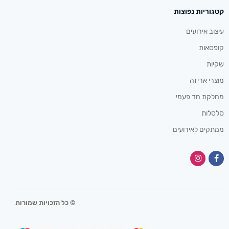
קטגוריות נפוצות
עיצוב אירועים
קופסאות
שקיות
מוצרי אריזה
מחלקת חד פעמי
סלסלות
ממתקים לאירועים
© כל הזכויות שמורות