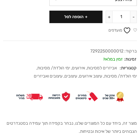
הוספה לסל
מועדפים
ברקוד:
7292250000012
זמינות:
זמין במלאי!
קטגוריות:
אביזרים למסיבות
,
אירועים
,
ימי הולדת/ מסיבות
,
ימי הולדת/ מסיבות
,
עיצוב אירועים
,
עיצובים
,
עיצובים ואביזרים
מוצר זה, ביחד עם כל המוצרים שלנו, נבחר בקפידה תוך עמידה בסטנדרטים
הגבוהים ביותר של איכות ובטיחות.