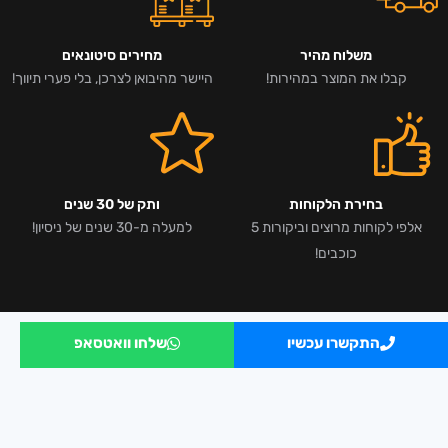
משלוח מהיר
מחירים סיטונאים
קבלו את המוצר במהירות!
היישר מהיבואן לצרכן, בלי פערי תיווך!
בחירת הלקוחות
ותק של 30 שנים
אלפי לקוחות מרוצים וביקורות 5
למעלה מ-30 שנים של ניסיון!
כוכבים!
התקשרו עכשיו
שלחו וואטסאפ