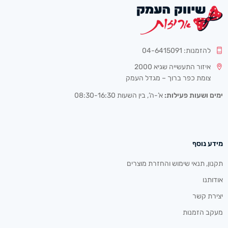
להזמנות: 04-6415091
איזור התעשייה שגיא 2000
צומת כפר ברוך – מגדל העמק
ימים ושעות פעילות:
א’-ה’, בין השעות 08:30-16:30
מידע נוסף
תקנון, תנאי שימוש והחזרת מוצרים
אודותנו
יצירת קשר
מעקב הזמנות