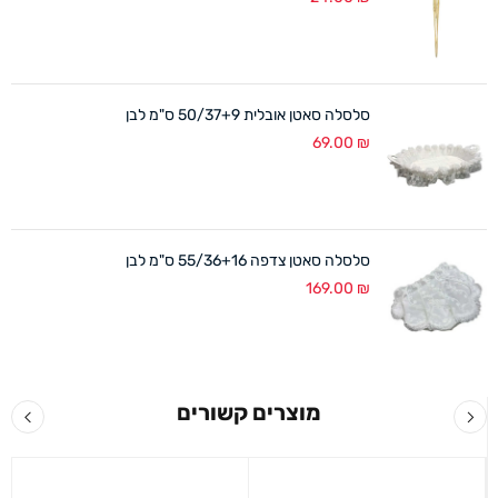
סלסלה סאטן אובלית 50/37+9 ס"מ לבן
69.00
₪
סלסלה סאטן צדפה 55/36+16 ס"מ לבן
169.00
₪
מוצרים קשורים