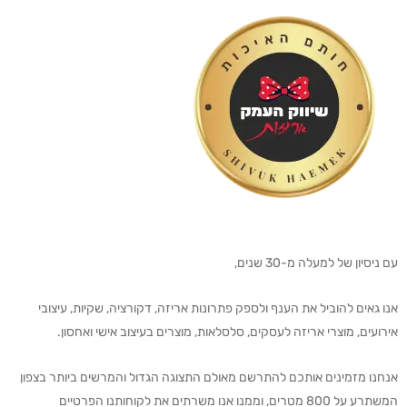
עם ניסיון של למעלה מ-30 שנים,
אנו גאים להוביל את הענף ולספק פתרונות אריזה, דקורציה, שקיות, עיצובי
אירועים, מוצרי אריזה לעסקים, סלסלאות, מוצרים בעיצוב אישי ואחסון.
אנחנו מזמינים אותכם להתרשם מאולם התצוגה הגדול והמרשים ביותר בצפון
המשתרע על 800 מטרים, וממנו אנו משרתים את לקוחותנו הפרטיים