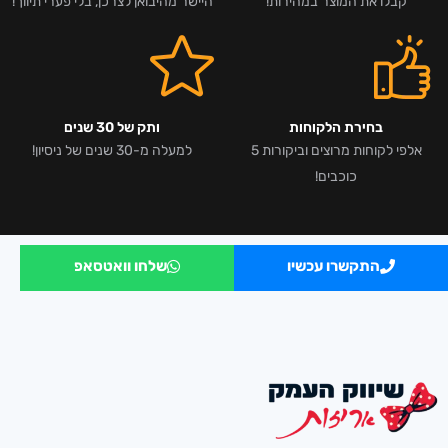
קבלו את המוצר במהירות!
היישר מהיבואן לצרכן, בלי פערי תיווך!
בחירת הלקוחות
ותק של 30 שנים
אלפי לקוחות מרוצים וביקורות 5
למעלה מ-30 שנים של ניסיון!
כוכבים!
התקשרו עכשיו
שלחו וואטסאפ