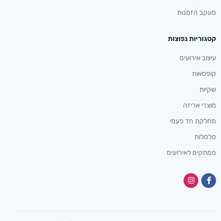
מעקב הזמנות
קטגוריות נפוצות
עיצוב אירועים
קופסאות
שקיות
מוצרי אריזה
מחלקת חד פעמי
סלסלות
ממתקים לאירועים