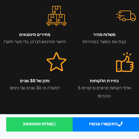
משלוח מהיר
מחירים סיטונאים
קבלו את המוצר במהירות!
היישר מהיבואן לצרכן, בלי פערי תיווך!
בחירת הלקוחות
ותק של 30 שנים
אלפי לקוחות מרוצים וביקורות 5
למעלה מ-30 שנים של ניסיון!
כוכבים!
התקשרו עכשיו
שלחו וואטסאפ