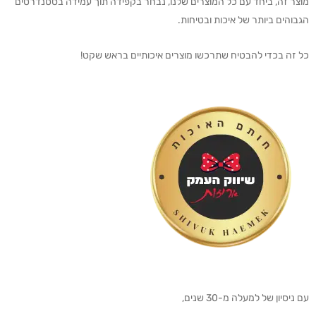
מוצר זה, ביחד עם כל המוצרים שלנו, נבחר בקפידה תוך עמידה בסטנדרטים
הגבוהים ביותר של איכות ובטיחות.
כל זה בכדי להבטיח שתרכשו מוצרים איכותיים בראש שקט!
עם ניסיון של למעלה מ-30 שנים,