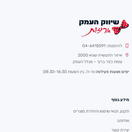
להזמנות: 04-6415091
איזור התעשייה שגיא 2000
צומת כפר ברוך – מגדל העמק
ימים ושעות פעילות:
א’-ה’, בין השעות 08:30-16:30
מידע נוסף
תקנון, תנאי שימוש והחזרת מוצרים
אודותנו
יצירת קשר