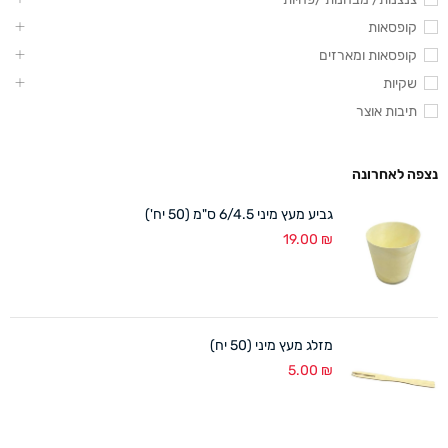
קופסאות
קופסאות ומארזים
שקיות
תיבות אוצר
נצפה לאחרונה
גביע מעץ מיני 6/4.5 ס"מ (50 יח')
19.00
₪
מזלג מעץ מיני (50 יח)
5.00
₪