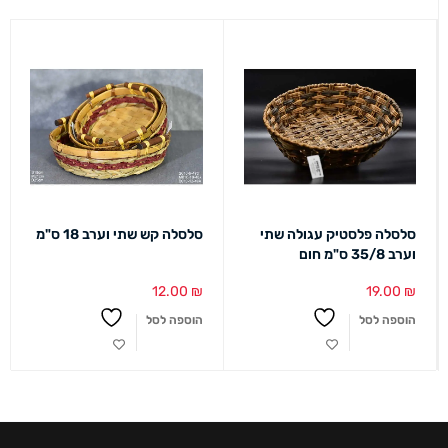
סלסלה פלסטיק עגולה שתי
סלסלה קש שתי וערב 18 ס"מ
וערב 35/8 ס"מ חום
12.00
₪
19.00
₪
הוספה לסל
הוספה לסל