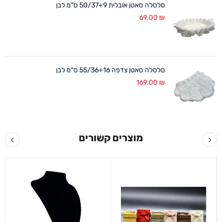
סלסלה סאטן אובלית 50/37+9 ס"מ לבן
69.00
₪
סלסלה סאטן צדפה 55/36+16 ס"מ לבן
169.00
₪
מוצרים קשורים