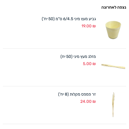
נצפה לאחרונה
גביע מעץ מיני 6/4.5 ס"מ (50 יח')
19.00
₪
מזלג מעץ מיני (50 יח)
5.00
₪
זר פמפס מקלות (8 יח')
24.00
₪