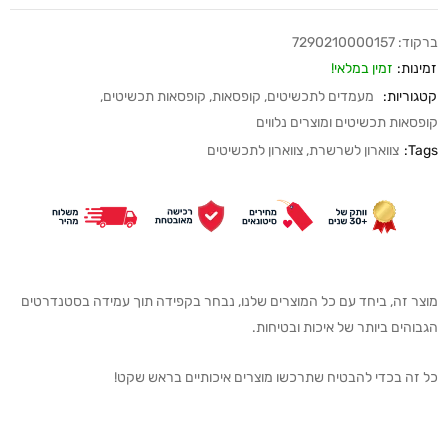
ברקוד:
7290210000157
זמינות:
זמין במלאי!
קטגוריות:
מעמדים לתכשיטים
,
קופסאות
,
קופסאות תכשיטים
,
קופסאות תכשיטים ומוצרים נלווים
Tags:
צווארון לשרשרת
,
צווארון לתכשיטים
מוצר זה, ביחד עם כל המוצרים שלנו, נבחר בקפידה תוך עמידה בסטנדרטים
הגבוהים ביותר של איכות ובטיחות.
כל זה בכדי להבטיח שתרכשו מוצרים איכותיים בראש שקט!