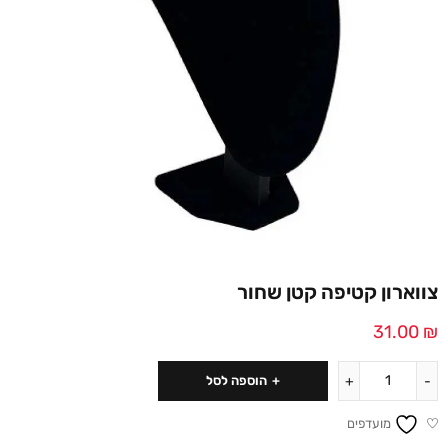
צווארון קטיפה קטן שחור
31.00
₪
הוספה לסל
מועדפים