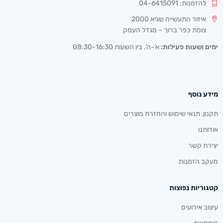
להזמנות: 04-6415091
איזור התעשייה שגיא 2000
צומת כפר ברוך – מגדל העמק
ימים ושעות פעילות:
א’-ה’, בין השעות 08:30-16:30
מידע נוסף
תקנון, תנאי שימוש והחזרת מוצרים
אודותנו
יצירת קשר
מעקב הזמנות
קטגוריות נפוצות
עיצוב אירועים