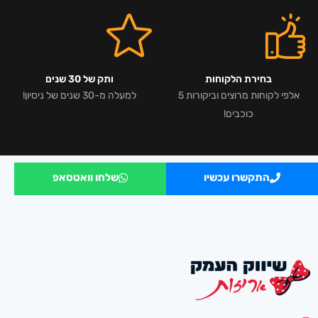
בחירת הלקוחות
ותק של 30 שנים
אלפי לקוחות מרוצים וביקורות 5
למעלה מ-30 שנים של ניסיון!
כוכבים!
התקשרו עכשיו
שלחו וואטסאפ