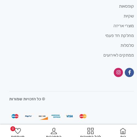
קופסאות
שקיות
מוצרי אריזה
מחלקת חד פעמי
סלסלות
ממתקים לאירועים
© כל הזכויות שמורות
0
בית
לכל המוצרים
התחברות
מועדפים