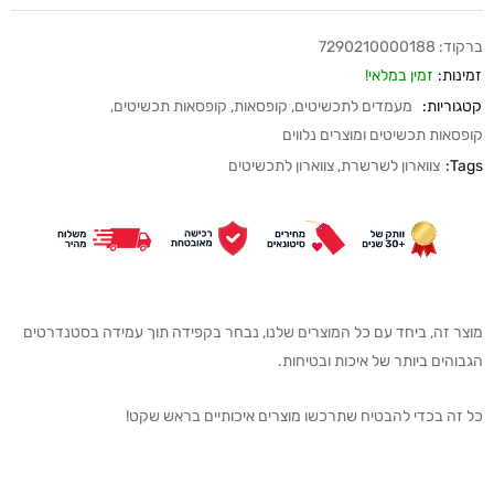
ברקוד:
7290210000188
זמינות:
זמין במלאי!
קטגוריות:
מעמדים לתכשיטים
,
קופסאות
,
קופסאות תכשיטים
,
קופסאות תכשיטים ומוצרים נלווים
Tags:
צווארון לשרשרת
,
צווארון לתכשיטים
מוצר זה, ביחד עם כל המוצרים שלנו, נבחר בקפידה תוך עמידה בסטנדרטים
הגבוהים ביותר של איכות ובטיחות.
כל זה בכדי להבטיח שתרכשו מוצרים איכותיים בראש שקט!