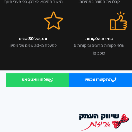
קבלו את המוצר במהירות!
היישר מהיבואן לצרכן, בלי פערי תיווך!
בחירת הלקוחות
ותק של 30 שנים
אלפי לקוחות מרוצים וביקורות 5
למעלה מ-30 שנים של ניסיון!
כוכבים!
התקשרו עכשיו
שלחו וואטסאפ