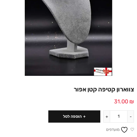
צווארון קטיפה קטן אפור
31.00
₪
הוספה לסל
מועדפים