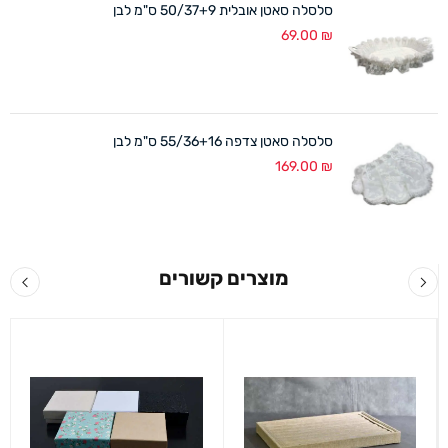
סלסלה סאטן אובלית 50/37+9 ס"מ לבן
69.00
₪
סלסלה סאטן צדפה 55/36+16 ס"מ לבן
169.00
₪
מוצרים קשורים