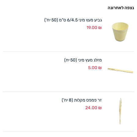
נצפה לאחרונה
גביע מעץ מיני 6/4.5 ס"מ (50 יח')
19.00
₪
מזלג מעץ מיני (50 יח)
5.00
₪
זר פמפס מקלות (8 יח')
24.00
₪