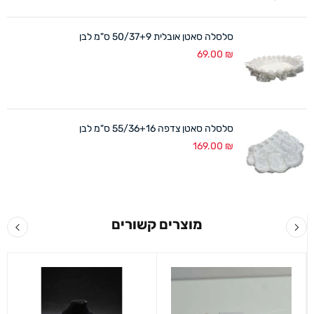
סלסלה סאטן אובלית 50/37+9 ס"מ לבן
69.00
₪
סלסלה סאטן צדפה 55/36+16 ס"מ לבן
169.00
₪
מוצרים קשורים