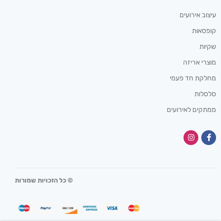
עיצוב אירועים
קופסאות
שקיות
מוצרי אריזה
מחלקת חד פעמי
סלסלות
ממתקים לאירועים
© כל הזכויות שמורות