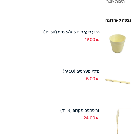
תיבות אוצר
נצפה לאחרונה
גביע מעץ מיני 6/4.5 ס"מ (50 יח')
19.00
₪
מזלג מעץ מיני (50 יח)
5.00
₪
זר פמפס מקלות (8 יח')
24.00
₪