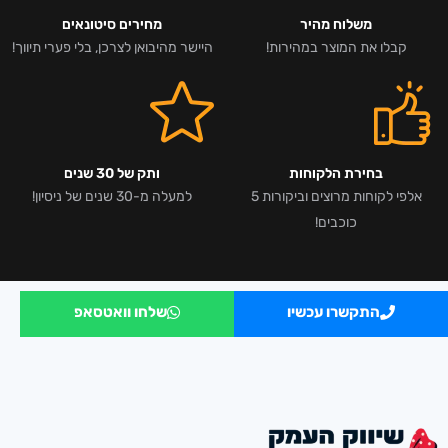
משלוח מהיר
מחירים סיטונאים
קבלו את המוצר במהירות!
היישר מהיבואן לצרכן, בלי פערי תיווך!
בחירת הלקוחות
ותק של 30 שנים
אלפי לקוחות מרוצים וביקורות 5
למעלה מ-30 שנים של ניסיון!
כוכבים!
התקשרו עכשיו
שלחו וואטסאפ