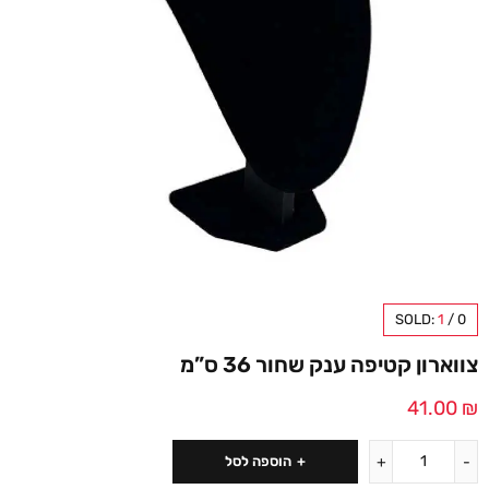
SOLD:
1
/
0
צווארון קטיפה ענק שחור 36 ס”מ
41.00
₪
הוספה לסל