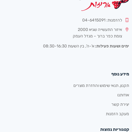
להזמנות: 04-6415091
איזור התעשייה שגיא 2000
צומת כפר ברוך – מגדל העמק
ימים ושעות פעילות:
א’-ה’, בין השעות 08:30-16:30
מידע נוסף
תקנון, תנאי שימוש והחזרת מוצרים
אודותנו
יצירת קשר
מעקב הזמנות
קטגוריות נפוצות