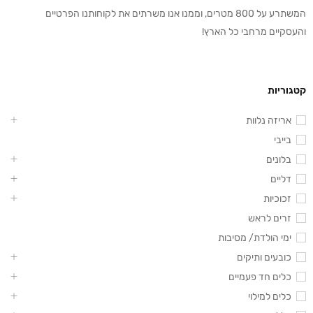
המשתרע על 800 מטרים, וממנו אנו משרתים את לקוחותנו הפרטיים
והעסקיים מרחבי כל הארץ!
קטגוריות
אריזה נלוות
בייבי
בלונים
דליים
זכוכיות
זרים לראש
ימי הולדת/ מסיבות
כובעים ותיקים
כלים חד פעמיים
כלים למילוי