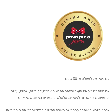
עם ניסיון של למעלה מ-30 שנים,
אנו גאים להוביל את הענף ולספק פתרונות אריזה, דקורציה, שקיות, עיצובי
אירועים, מוצרי אריזה לעסקים, סלסלאות, מוצרים בעיצוב אישי ואחסון.
אנחנו מזמינים אותכם להתרשם מאולם התצוגה הגדול והמרשים ביותר בצפון