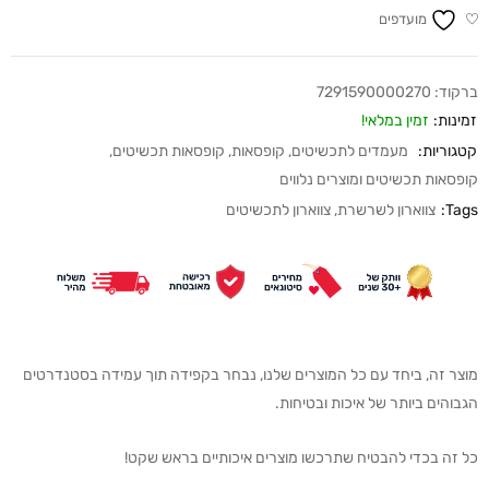
מועדפים
ברקוד:
7291590000270
זמינות:
זמין במלאי!
קטגוריות:
מעמדים לתכשיטים
,
קופסאות
,
קופסאות תכשיטים
,
קופסאות תכשיטים ומוצרים נלווים
Tags:
צווארון לשרשרת
,
צווארון לתכשיטים
מוצר זה, ביחד עם כל המוצרים שלנו, נבחר בקפידה תוך עמידה בסטנדרטים
הגבוהים ביותר של איכות ובטיחות.
כל זה בכדי להבטיח שתרכשו מוצרים איכותיים בראש שקט!