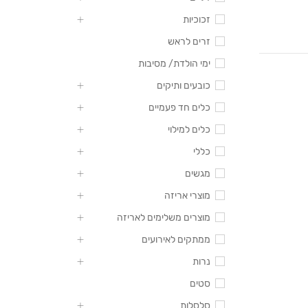
זכוכיות
זרים לראש
ימי הולדת/ מסיבות
כובעים ותיקים
כלים חד פעמיים
כלים למילוי
כללי
מגשים
מוצרי אריזה
מוצרים משלימים לאריזה
ממתקים לאירועים
נרות
סטים
סלסלות