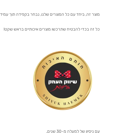
מוצר זה, ביחד עם כל המוצרים שלנו, נבחר בקפידה תוך עמיד
כל זה בכדי להבטיח שתרכשו מוצרים איכותיים בראש שקט!
עם ניסיון של למעלה מ-30 שנים,