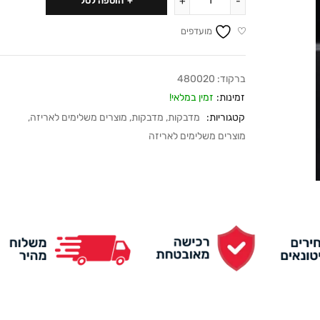
הוספה לסל
מועדפים
ברקוד:
480020
זמינות:
זמין במלאי!
קטגוריות:
מדבקות
,
מדבקות
,
מוצרים משלימים לאריזה
,
מוצרים משלימים לאריזה