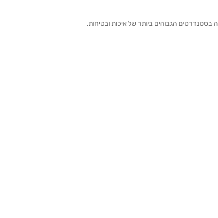
ה בסטנדרטים הגבוהים ביותר של איכות ובטיחות.