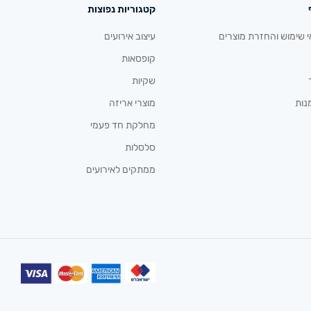
קטגוריות נפוצות
י שימוש והחזרת מוצרים
עיצוב אירועים
קופסאות
שקיות
נות
מוצרי אריזה
מחלקת חד פעמי
סלסלות
ממתקים לאירועים