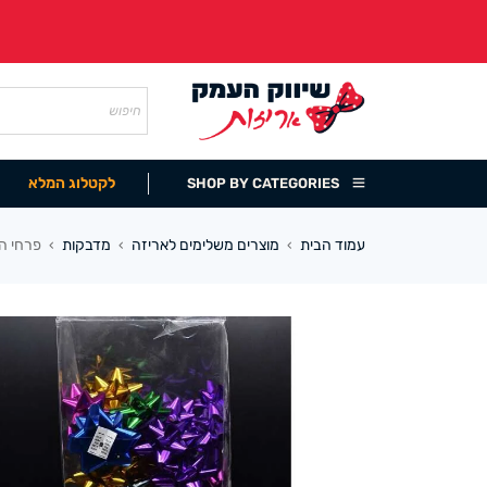
לקטלוג המלא
SHOP BY CATEGORIES
עמוד הבית
מוצרים משלימים לאריזה
מדבקות
פרחי הד
›
›
›