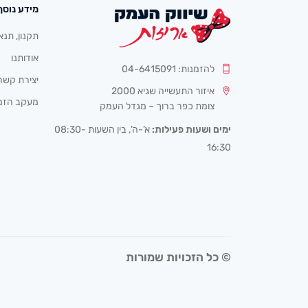
מידע נוסף
תקנון, תנא
אודותנו
להזמנות: 04-6415091
יצירת קשר
איזור התעשייה שגיא 2000
מעקב הזמ
צומת כפר ברוך – מגדל העמק
ימים ושעות פעילות:
א’-ה’, בין השעות 08:30-
16:30
© כל הזכויות שמורות