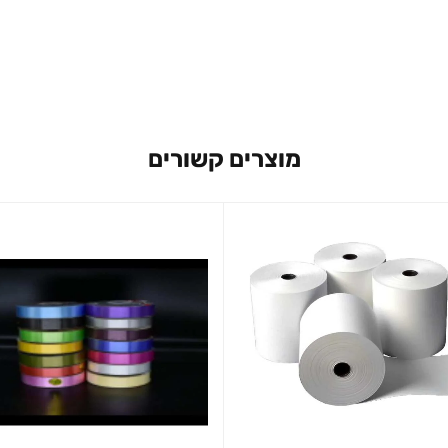
מוצרים קשורים