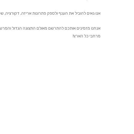
אנו גאים להוביל את הענף ולספק פתרונות אריזה, דקורציה, שקיו
מרחבי כל הארץ!