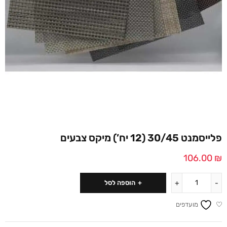
פלייסמנט 30/45 (12 יח’) מיקס צבעים
106.00
₪
הוספה לסל
מועדפים