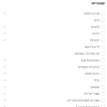
קטגוריות
אריזה נלוות
בייבי
בלונים
דליים
זכוכיות
זרים לראש
ימי הולדת/ מסיבות
כובעים ותיקים
כלים חד פעמיים
כלים למילוי
כללי
מגשים
מוצרי אריזה
מוצרים משלימים לאריזה