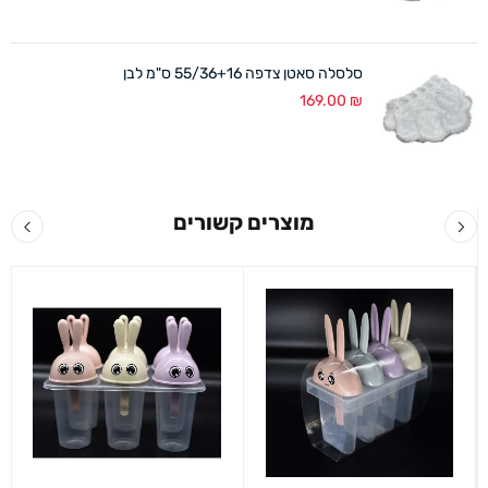
סלסלה סאטן צדפה 55/36+16 ס"מ לבן
169.00
₪
מוצרים קשורים