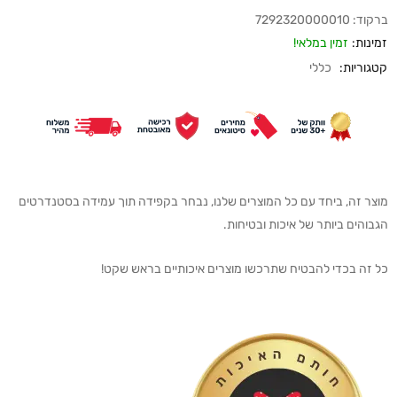
ברקוד:
7292320000010
זמינות:
זמין במלאי!
קטגוריות:
כללי
מוצר זה, ביחד עם כל המוצרים שלנו, נבחר בקפידה תוך עמידה בסטנדרטים
הגבוהים ביותר של איכות ובטיחות.
כל זה בכדי להבטיח שתרכשו מוצרים איכותיים בראש שקט!