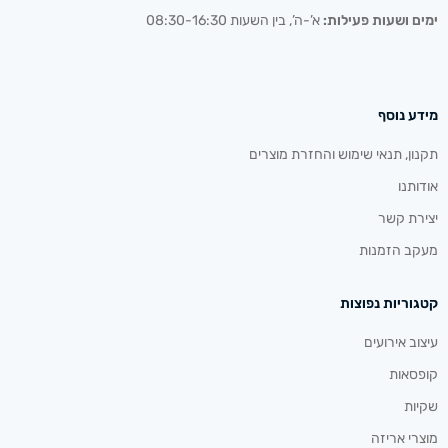
ימים ושעות פעילות:
א’-ה’, בין השעות 08:30-16:30
מידע נוסף
תקנון, תנאי שימוש והחזרת מוצרים
אודותנו
יצירת קשר
מעקב הזמנות
קטגוריות נפוצות
עיצוב אירועים
קופסאות
שקיות
מוצרי אריזה