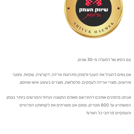
עם ניסיון של למעלה מ-30 שנים,
אנו גאים להוביל את הענף ולספק פתרונות אריזה, דקורציה, שקיות, עיצובי
אירועים, מוצרי אריזה לעסקים, סלסלאות, מוצרים בעיצוב אישי ואחסון.
אנחנו מזמינים אותכם להתרשם מאולם התצוגה הגדול והמרשים ביותר בצפון
המשתרע על 800 מטרים, וממנו אנו משרתים את לקוחותנו הפרטיים
והעסקיים מרחבי כל הארץ!