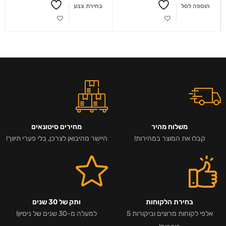
הוספה לסל
בחירת צבע
משלוח מהיר
מחירים סיטונאים
קבלו את המוצר במהירות!
היישר מהיבואן לצרכן, בלי פערי תיווך!
בחירת הלקוחות
ותק של 30 שנים
אלפי לקוחות מרוצים וביקורות 5
למעלה מ-30 שנים של ניסיון!