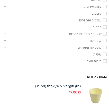
עיצוב אירועים
עיצובים
עיצובים ואביזרים
פרחים
צנצנות/ מבחנות /פחיות
קופסאות
קופסאות ומארזים
שקיות
תיבות אוצר
נצפה לאחרונה
גביע מעץ מיני 6/4.5 ס"מ (50 יח')
19.00
₪