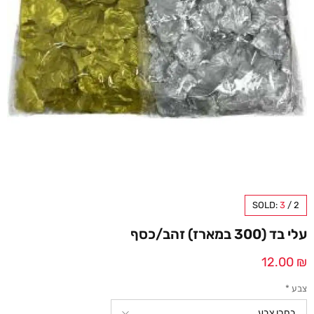
SOLD:
3
/
2
עלי בד (300 במארז) זהב/כסף
12.00
₪
צבע
*