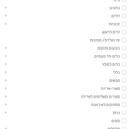
בלונים
דליים
זכוכיות
זרים לראש
ימי הולדת/ מסיבות
כובעים ותיקים
כלים חד פעמיים
כלים למילוי
כללי
מגשים
מוצרי אריזה
מוצרים משלימים לאריזה
ממתקים לאירועים
נרות
סטים
סלסלות