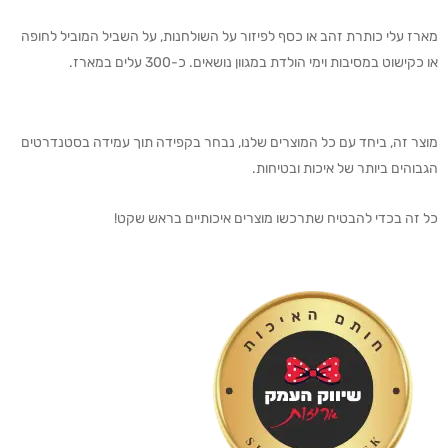
מארז עלי כותרת זהב או כסף לפיזור על השולחנות, על השביל המוביל לחופה
או כקישוט במסיבות וימי הולדת במגוון נושאים. כ-300 עלים במארז.
מוצר זה, ביחד עם כל המוצרים שלנו, נבחר בקפידה תוך עמידה בסטנדרטים
הגבוהים ביותר של איכות ובטיחות.
כל זה בכדי להבטיח שתרכשו מוצרים איכותיים בראש שקט!