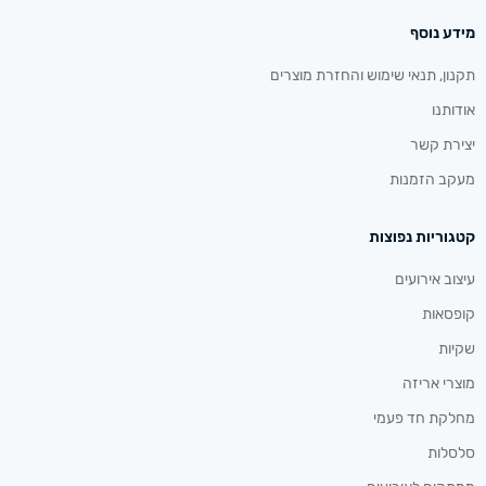
מידע נוסף
תקנון, תנאי שימוש והחזרת מוצרים
אודותנו
יצירת קשר
מעקב הזמנות
קטגוריות נפוצות
עיצוב אירועים
קופסאות
שקיות
מוצרי אריזה
מחלקת חד פעמי
סלסלות