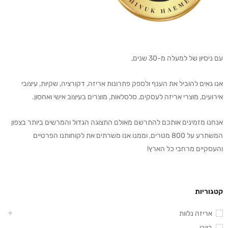
עם ניסיון של למעלה מ-30 שנים,
אנו גאים להוביל את הענף ולספק פתרונות אריזה, דקורציה, שקיות, עיצובי
אירועים, מוצרי אריזה לעסקים, סלסלאות, מוצרים בעיצוב אישי ואחסון.
אנחנו מזמינים אותכם להתרשם מאולם התצוגה הגדול והמרשים ביותר בצפון
המשתרע על 800 מטרים, וממנו אנו משרתים את לקוחותנו הפרטיים
והעסקיים מרחבי כל הארץ!
קטגוריות
אריזה נלוות
בייבי