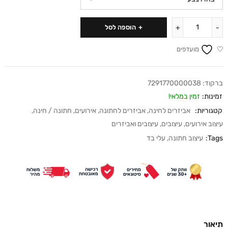
הוספה לסל
מועדפים
ברקוד:
7291770000038
זמינות:
זמין במלאי!
קטגוריות:
אביזרים לחינה
,
אביזרים לחתונה
,
אירועים
,
חתונה / חינה
,
עיצוב אירועים
,
עיצובים
,
עיצובים ואביזרים
Tags:
עיצוב חתונה
,
עלי בד
תיאור