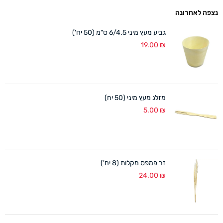
נצפה לאחרונה
גביע מעץ מיני 6/4.5 ס"מ (50 יח')
19.00
₪
מזלג מעץ מיני (50 יח)
5.00
₪
זר פמפס מקלות (8 יח')
24.00
₪