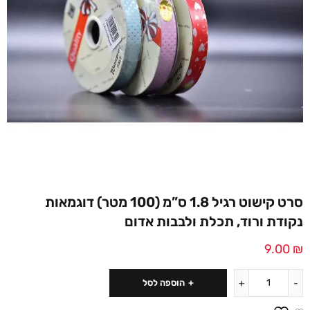
סרט קישוט רגיל 1.8 ס”מ (100 מטר) דוגמאות
נקודת ורוד, תכלת ולבבות אדום
9.00
₪
הוספה לסל