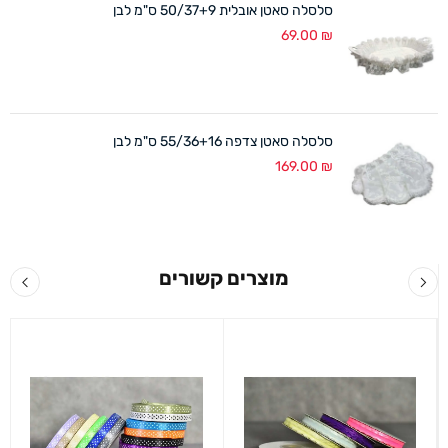
סלסלה סאטן אובלית 50/37+9 ס"מ לבן
69.00
₪
סלסלה סאטן צדפה 55/36+16 ס"מ לבן
169.00
₪
מוצרים קשורים