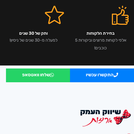
בחירת הלקוחות
ותק של 30 שנים
אלפי לקוחות מרוצים וביקורות 5
למעלה מ-30 שנים של ניסיון!
כוכבים!
התקשרו עכשיו
שלחו וואטסאפ