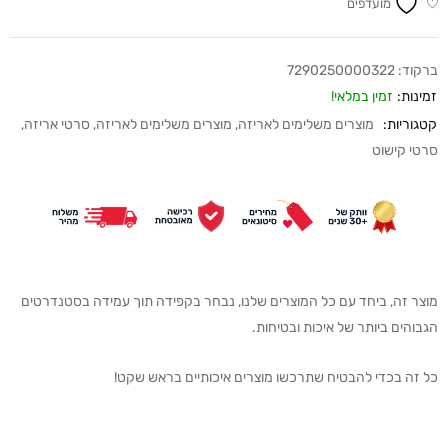
מועדפים
ברקוד:
7290250000322
זמינות:
זמין במלאי!
קטגוריות:
מוצרים משלימים לאריזה
,
מוצרים משלימים לאריזה
,
סרטי אריזה
,
סרטי קישוט
מוצר זה, ביחד עם כל המוצרים שלנו, נבחר בקפידה תוך עמידה בסטנדרטים
הגבוהים ביותר של איכות ובטיחות.
כל זה בכדי להבטיח שתרכשו מוצרים איכותיים בראש שקט!