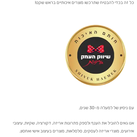
כל זה בכדי להבטיח שתרכשו מוצרים איכותיים בראש שקט!
עם ניסיון של למעלה מ-30 שנים,
אנו גאים להוביל את הענף ולספק פתרונות אריזה, דקורציה, שקיות, עיצובי
אירועים, מוצרי אריזה לעסקים, סלסלאות, מוצרים בעיצוב אישי ואחסון.