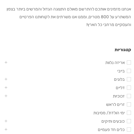
אנחנו מזמינים אותכם להתרשם מאולם התצוגה הגדול והמרשים ביותר בצפון
המשתרע על 800 מטרים, וממנו אנו משרתים את לקוחותנו הפרטיים
והעסקיים מרחבי כל הארץ!
קטגוריות
אריזה נלוות
בייבי
בלונים
דליים
זכוכיות
זרים לראש
ימי הולדת/ מסיבות
כובעים ותיקים
כלים חד פעמיים