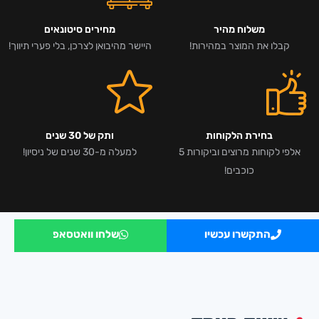
משלוח מהיר
מחירים סיטונאים
קבלו את המוצר במהירות!
היישר מהיבואן לצרכן, בלי פערי תיווך!
בחירת הלקוחות
ותק של 30 שנים
אלפי לקוחות מרוצים וביקורות 5
למעלה מ-30 שנים של ניסיון!
כוכבים!
התקשרו עכשיו
שלחו וואטסאפ