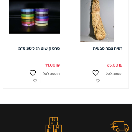
רפיה צמה טבעית
סרט קישוט רגיל 30 מ"מ
11.00
₪
65.00
₪
הוספה לסל
הוספה לסל