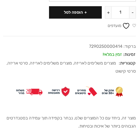
הוספה לסל
מועדפים
ברקוד:
7290250000414
זמינות:
זמין במלאי!
קטגוריות:
מוצרים משלימים לאריזה
,
מוצרים משלימים לאריזה
,
סרטי אריזה
,
סרטי קישוט
מוצר זה, ביחד עם כל המוצרים שלנו, נבחר בקפידה תוך עמידה בסטנדרטים
הגבוהים ביותר של איכות ובטיחות.