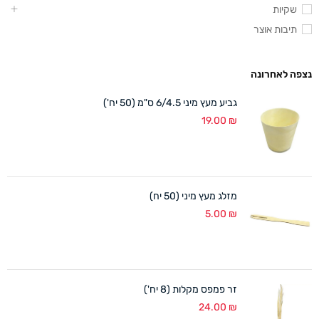
שקיות
תיבות אוצר
נצפה לאחרונה
גביע מעץ מיני 6/4.5 ס"מ (50 יח')
19.00
₪
מזלג מעץ מיני (50 יח)
5.00
₪
זר פמפס מקלות (8 יח')
24.00
₪