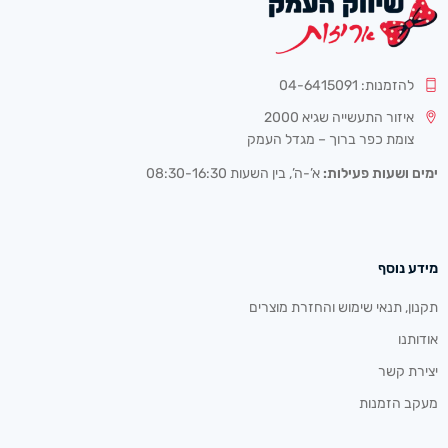
להזמנות: 04-6415091
איזור התעשייה שגיא 2000
צומת כפר ברוך – מגדל העמק
ימים ושעות פעילות:
א’-ה’, בין השעות 08:30-16:30
מידע נוסף
תקנון, תנאי שימוש והחזרת מוצרים
אודותנו
יצירת קשר
מעקב הזמנות