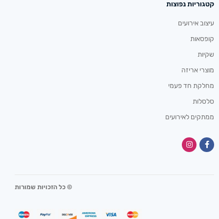
קטגוריות נפוצות
עיצוב אירועים
קופסאות
שקיות
מוצרי אריזה
מחלקת חד פעמי
סלסלות
ממתקים לאירועים
© כל הזכויות שמורות