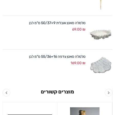
סלסלה סאטן אובלית 50/37+9 ס"מ לבן
69.00
₪
סלסלה סאטן צדפה 55/36+16 ס"מ לבן
169.00
₪
מוצרים קשורים