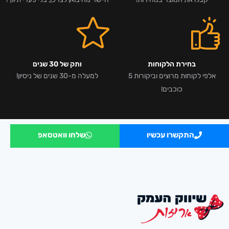
בחירת הלקוחות
ותק של 30 שנים
אלפי לקוחות מרוצים וביקורות 5
למעלה מ-30 שנים של ניסיון!
כוכבים!
התקשרו עכשיו
שלחו וואטסאפ