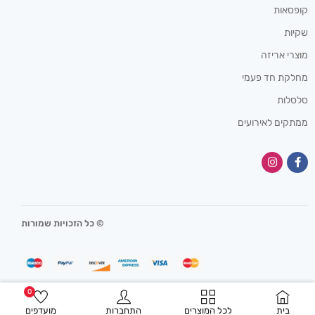
קופסאות
שקיות
מוצרי אריזה
מחלקת חד פעמי
סלסלות
ממתקים לאירועים
© כל הזכויות שמורות
0
בית
לכל המוצרים
התחברות
מועדפים