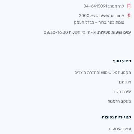
להזמנות: 04-6415091
איזור התעשייה שגיא 2000
צומת כפר ברוך – מגדל העמק
ימים ושעות פעילות:
א’-ה’, בין השעות 08:30-16:30
מידע נוסף
תקנון, תנאי שימוש והחזרת מוצרים
אודותנו
יצירת קשר
מעקב הזמנות
קטגוריות נפוצות
עיצוב אירועים