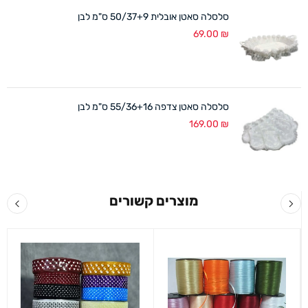
סלסלה סאטן אובלית 50/37+9 ס"מ לבן
69.00
₪
סלסלה סאטן צדפה 55/36+16 ס"מ לבן
169.00
₪
מוצרים קשורים