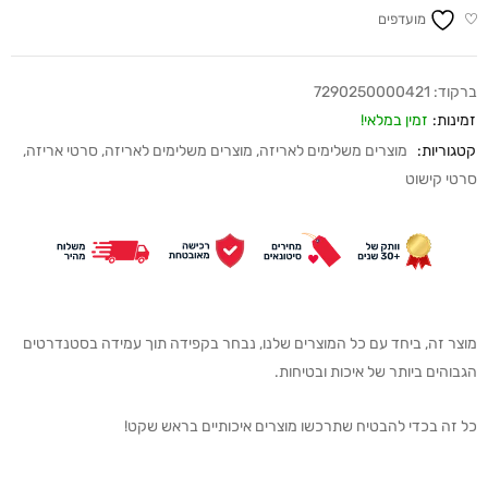
מועדפים
ברקוד:
7290250000421
זמינות:
זמין במלאי!
קטגוריות:
מוצרים משלימים לאריזה
,
מוצרים משלימים לאריזה
,
סרטי אריזה
,
סרטי קישוט
מוצר זה, ביחד עם כל המוצרים שלנו, נבחר בקפידה תוך עמידה בסטנדרטים
הגבוהים ביותר של איכות ובטיחות.
כל זה בכדי להבטיח שתרכשו מוצרים איכותיים בראש שקט!