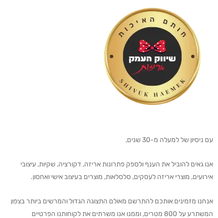
עם ניסיון של למעלה מ-30 שנים,
אנו גאים להוביל את הענף ולספק פתרונות אריזה, דקורציה, שקיות, עיצובי
אירועים, מוצרי אריזה לעסקים, סלסלאות, מוצרים בעיצוב אישי ואחסון.
אנחנו מזמינים אותכם להתרשם מאולם התצוגה הגדול והמרשים ביותר בצפון
המשתרע על 800 מטרים, וממנו אנו משרתים את לקוחותנו הפרטיים