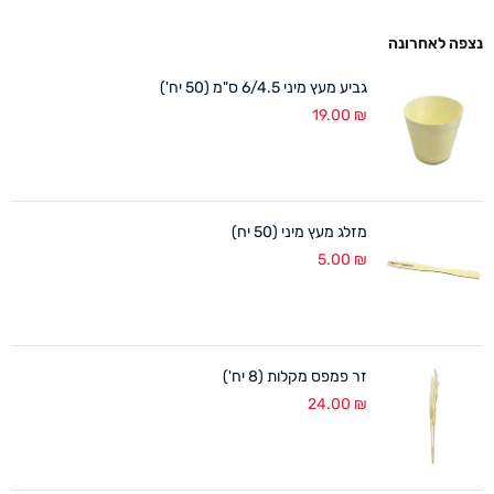
נצפה לאחרונה
גביע מעץ מיני 6/4.5 ס"מ (50 יח')
19.00
₪
מזלג מעץ מיני (50 יח)
5.00
₪
זר פמפס מקלות (8 יח')
24.00
₪