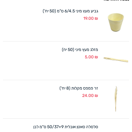
גביע מעץ מיני 6/4.5 ס"מ (50 יח')
19.00
₪
מזלג מעץ מיני (50 יח)
5.00
₪
זר פמפס מקלות (8 יח')
24.00
₪
סלסלה סאטן אובלית 50/37+9 ס"מ לבן