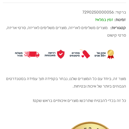
ברקוד:
7290250000056
זמינות:
זמין במלאי!
קטגוריות:
מוצרים משלימים לאריזה
,
מוצרים משלימים לאריזה
,
סרטי אריזה
,
סרטי קישוט
מוצר זה, ביחד עם כל המוצרים שלנו, נבחר בקפידה תוך עמידה בסטנדרטים
הגבוהים ביותר של איכות ובטיחות.
כל זה בכדי להבטיח שתרכשו מוצרים איכותיים בראש שקט!