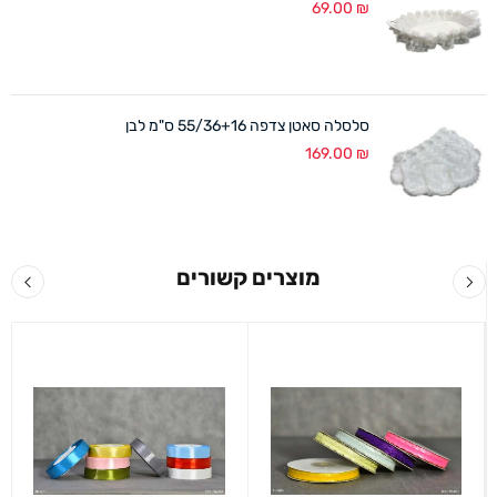
69.00
₪
סלסלה סאטן צדפה 55/36+16 ס"מ לבן
169.00
₪
מוצרים קשורים