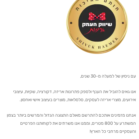
עם ניסיון של למעלה מ-30 שנים,
אנו גאים להוביל את הענף ולספק פתרונות אריזה, דקורציה, שקיות, עיצובי
אירועים, מוצרי אריזה לעסקים, סלסלאות, מוצרים בעיצוב אישי ואחסון.
אנחנו מזמינים אותכם להתרשם מאולם התצוגה הגדול והמרשים ביותר בצפון
המשתרע על 800 מטרים, וממנו אנו משרתים את לקוחותנו הפרטיים
והעסקיים מרחבי כל הארץ!