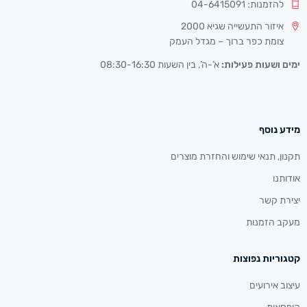
להזמנות: 04-6415091
איזור התעשייה שגיא 2000
צומת כפר ברוך – מגדל העמק
ימים ושעות פעילות:
א’-ה’, בין השעות 08:30-16:30
מידע נוסף
תקנון, תנאי שימוש והחזרת מוצרים
אודותנו
יצירת קשר
מעקב הזמנות
קטגוריות נפוצות
עיצוב אירועים