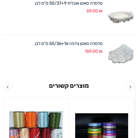
סלסלה סאטן אובלית 50/37+9 ס"מ לבן
69.00
₪
סלסלה סאטן צדפה 55/36+16 ס"מ לבן
169.00
₪
מוצרים קשורים