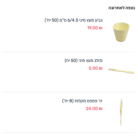
נצפה לאחרונה
גביע מעץ מיני 6/4.5 ס"מ (50 יח')
19.00
₪
מזלג מעץ מיני (50 יח)
5.00
₪
זר פמפס מקלות (8 יח')
24.00
₪