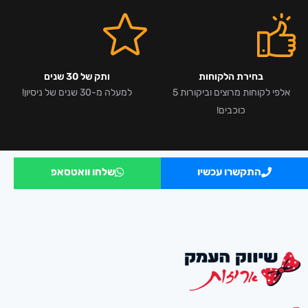
בחירת הלקוחות
ותק של 30 שנים
אלפי לקוחות מרוצים וביקורות 5
למעלה מ-30 שנים של ניסיון!
כוכבים!
התקשרו עכשיו
שלחו וואטסאפ