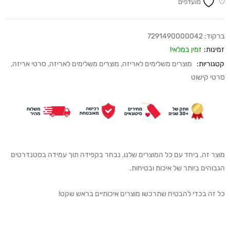
מועדפים
ברקוד:
7291490000042
זמינות:
זמין במלאי!
קטגוריות:
מוצרים משלימים לאריזה
,
מוצרים משלימים לאריזה
,
סרטי אריזה
,
סרטי קישוט
מוצר זה, ביחד עם כל המוצרים שלנו, נבחר בקפידה תוך עמידה בסטנדרטים
הגבוהים ביותר של איכות ובטיחות.
כל זה בכדי להבטיח שתרכשו מוצרים איכותיים בראש שקט!