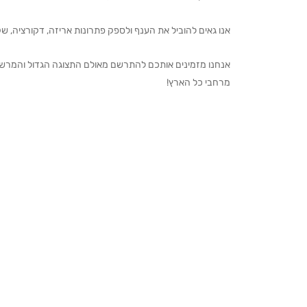
אנו גאים להוביל את הענף ולספק פתרונות אריזה, דקורציה, שקיו
מרחבי כל הארץ!