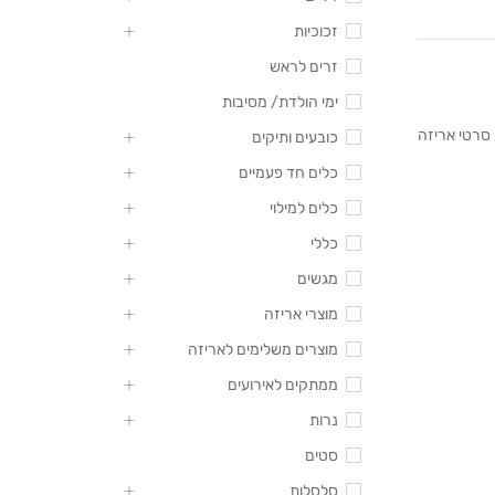
זכוכיות
זרים לראש
ימי הולדת/ מסיבות
סרטי אריזה
כובעים ותיקים
כלים חד פעמיים
כלים למילוי
כללי
מגשים
מוצרי אריזה
מוצרים משלימים לאריזה
ממתקים לאירועים
נרות
סטים
סלסלות