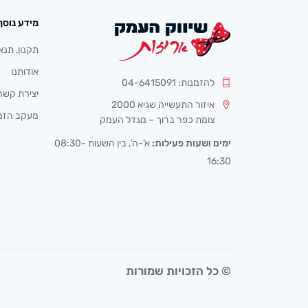
מידע נוסף
תקנון, תנא
אודותנו
להזמנות: 04-6415091
יצירת קשר
איזור התעשייה שגיא 2000
מעקב הזמ
צומת כפר ברוך – מגדל העמק
ימים ושעות פעילות:
א’-ה’, בין השעות 08:30-
16:30
© כל הזכויות שמורות