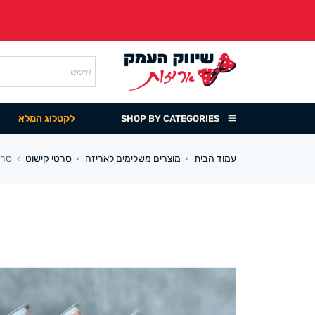
לקטלוג המלא
SHOP BY CATEGORIES
עמוד הבית
מוצרים משלימים לאריזה
סרטי קישוט
סרט 
›
›
›