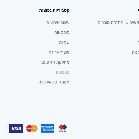
קטגוריות נפוצות
י שימוש והחזרת מוצרים
עיצוב אירועים
קופסאות
שקיות
נות
מוצרי אריזה
מחלקת חד פעמי
סלסלות
ממתקים לאירועים