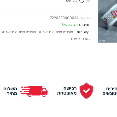
מועדפים
ברקוד:
7290220000024
זמינות:
זמין במלאי!
קטגוריות:
מוצרים משלימים לאריזה
,
מוצרים משלימים לאריזה
,
,
סרטי קישוט