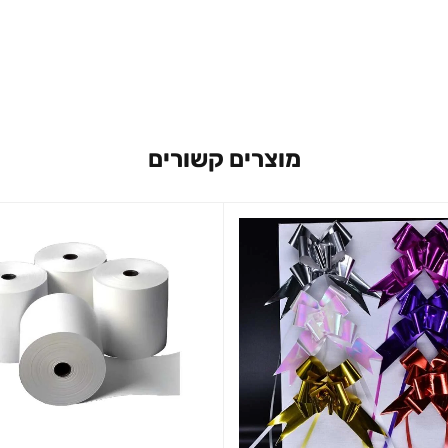
מוצרים קשורים