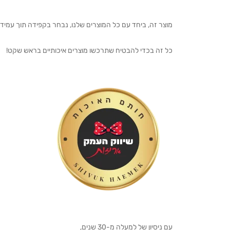
מוצר זה, ביחד עם כל המוצרים שלנו, נבחר בקפידה תוך עמיד
כל זה בכדי להבטיח שתרכשו מוצרים איכותיים בראש שקט!
עם ניסיון של למעלה מ-30 שנים,