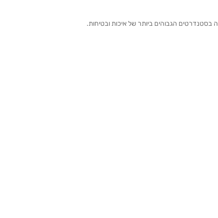
ה בסטנדרטים הגבוהים ביותר של איכות ובטיחות.