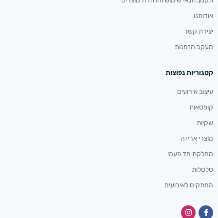
תקנון, תנאי שימוש והחזרת מוצרים
אודותנו
יצירת קשר
מעקב הזמנות
קטגוריות נפוצות
עיצוב אירועים
קופסאות
שקיות
מוצרי אריזה
מחלקת חד פעמי
סלסלות
ממתקים לאירועים