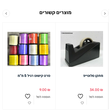
מוצרים קשורים
מתקן סלוטייפ
סרט קישוט רגיל 5 מ"מ
9.00
₪
34.00
₪
הוספה לסל
הוספה לסל