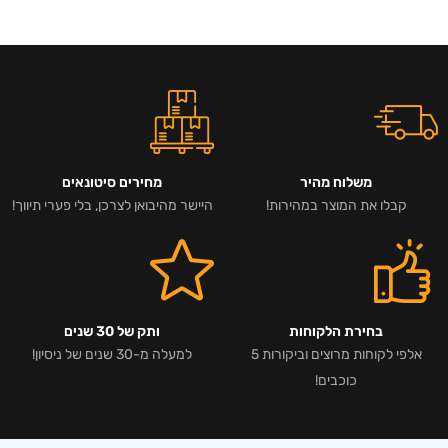
משלוח מהיר
מחירים סיטונאים
קבלו את המוצר במהירות!
היישר מהיבואן לצרכן, בלי פערי תיווך!
בחירת הלקוחות
ותק של 30 שנים
אלפי לקוחות מרוצים וביקורות 5
למעלה מ-30 שנים של ניסיון!
כוכבים!