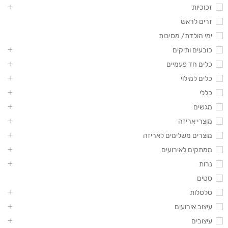
זכוכיות
זרים לראש
ימי הולדת/ מסיבות
כובעים ותיקים
כלים חד פעמיים
כלים למילוי
כללי
מגשים
מוצרי אריזה
מוצרים משלימים לאריזה
ממתקים לאירועים
נרות
סטים
סלסלות
עיצוב אירועים
עיצובים