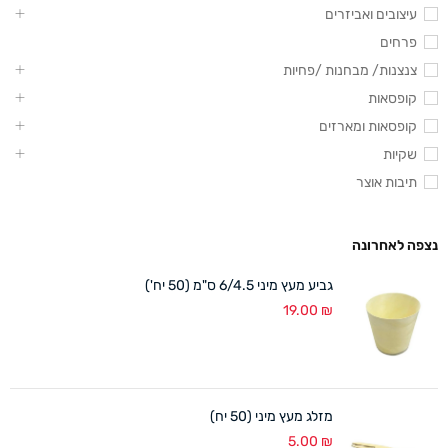
עיצובים ואביזרים
פרחים
צנצנות/ מבחנות /פחיות
קופסאות
קופסאות ומארזים
שקיות
תיבות אוצר
נצפה לאחרונה
גביע מעץ מיני 6/4.5 ס"מ (50 יח')
19.00
₪
מזלג מעץ מיני (50 יח)
5.00
₪