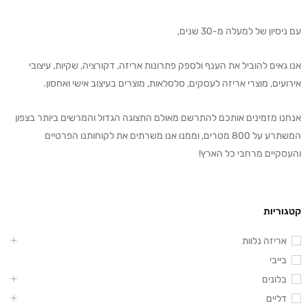
עם ניסיון של למעלה מ-30 שנים,
אנו גאים להוביל את הענף ולספק פתרונות אריזה, דקורציה, שקיות, עיצובי
אירועים, מוצרי אריזה לעסקים, סלסלאות, מוצרים בעיצוב אישי ואחסון.
אנחנו מזמינים אותכם להתרשם מאולם התצוגה הגדול והמרשים ביותר בצפון
המשתרע על 800 מטרים, וממנו אנו משרתים את לקוחותנו הפרטיים
והעסקיים מרחבי כל הארץ!
קטגוריות
אריזה נלוות
בייבי
בלונים
דליים