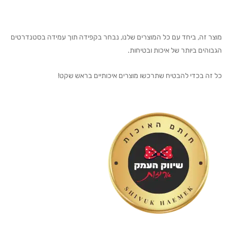
מוצר זה, ביחד עם כל המוצרים שלנו, נבחר בקפידה תוך עמידה בסטנדרטים
הגבוהים ביותר של איכות ובטיחות.
כל זה בכדי להבטיח שתרכשו מוצרים איכותיים בראש שקט!