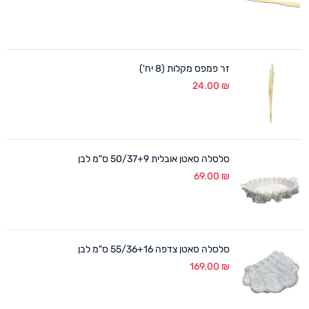
זר פמפס מקלות (8 יח')
24.00
₪
סלסלה סאטן אובלית 50/37+9 ס"מ לבן
69.00
₪
סלסלה סאטן צדפה 55/36+16 ס"מ לבן
169.00
₪