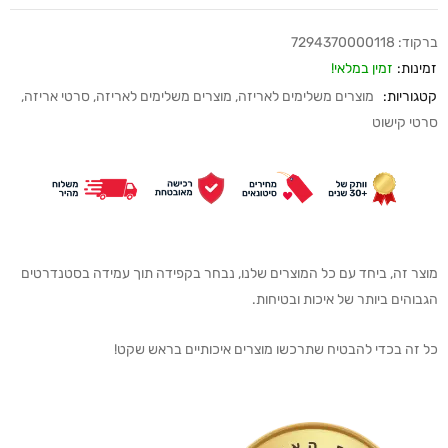
ברקוד:
7294370000118
זמינות:
זמין במלאי!
קטגוריות:
מוצרים משלימים לאריזה
,
מוצרים משלימים לאריזה
,
סרטי אריזה
,
סרטי קישוט
מוצר זה, ביחד עם כל המוצרים שלנו, נבחר בקפידה תוך עמידה בסטנדרטים
הגבוהים ביותר של איכות ובטיחות.
כל זה בכדי להבטיח שתרכשו מוצרים איכותיים בראש שקט!