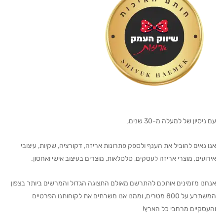
עם ניסיון של למעלה מ-30 שנים,
אנו גאים להוביל את הענף ולספק פתרונות אריזה, דקורציה, שקיות, עיצובי
אירועים, מוצרי אריזה לעסקים, סלסלאות, מוצרים בעיצוב אישי ואחסון.
אנחנו מזמינים אותכם להתרשם מאולם התצוגה הגדול והמרשים ביותר בצפון
המשתרע על 800 מטרים, וממנו אנו משרתים את לקוחותנו הפרטיים
והעסקיים מרחבי כל הארץ!