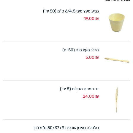
גביע מעץ מיני 6/4.5 ס"מ (50 יח')
19.00
₪
מזלג מעץ מיני (50 יח)
5.00
₪
זר פמפס מקלות (8 יח')
24.00
₪
סלסלה סאטן אובלית 50/37+9 ס"מ לבן