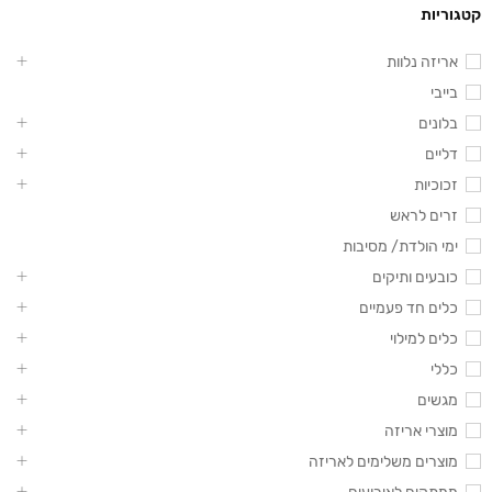
קטגוריות
אריזה נלוות
בייבי
בלונים
דליים
זכוכיות
זרים לראש
ימי הולדת/ מסיבות
כובעים ותיקים
כלים חד פעמיים
כלים למילוי
כללי
מגשים
מוצרי אריזה
מוצרים משלימים לאריזה