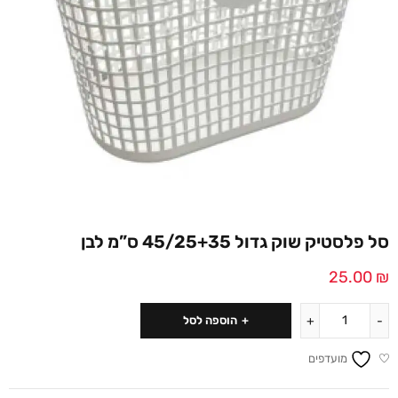
סל פלסטיק שוק גדול 45/25+35 ס”מ לבן
25.00
₪
הוספה לסל
מועדפים