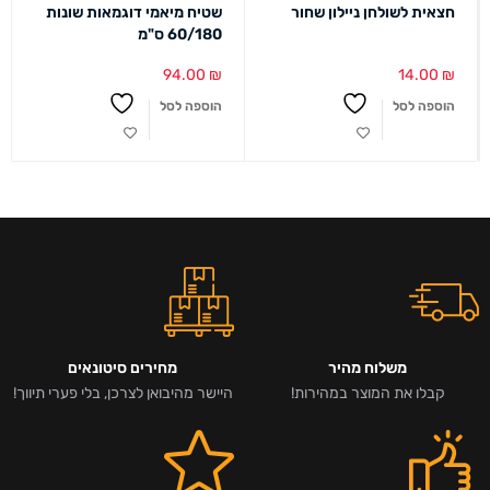
חצאית לשולחן ניילון שחור
שטיח מיאמי דוגמאות שונות
60/180 ס"מ
94.00
₪
14.00
₪
הוספה לסל
הוספה לסל
משלוח מהיר
מחירים סיטונאים
קבלו את המוצר במהירות!
היישר מהיבואן לצרכן, בלי פערי תיווך!