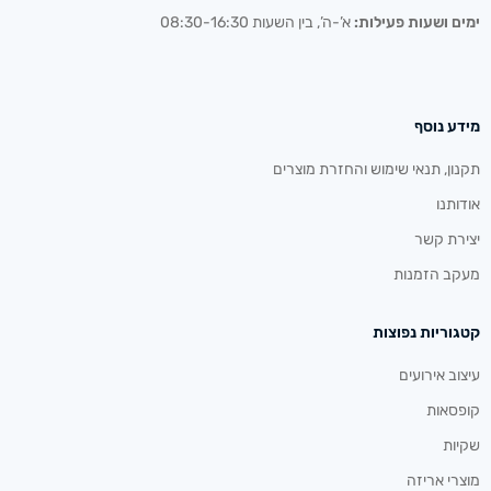
ימים ושעות פעילות:
א’-ה’, בין השעות 08:30-16:30
מידע נוסף
תקנון, תנאי שימוש והחזרת מוצרים
אודותנו
יצירת קשר
מעקב הזמנות
קטגוריות נפוצות
עיצוב אירועים
קופסאות
שקיות
מוצרי אריזה