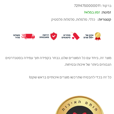
ברקוד:
7294750000011
זמינות:
זמין במלאי!
קטגוריות:
כללי
,
סלסלות
,
סלסלות פלסטיק
מוצר זה, ביחד עם כל המוצרים שלנו, נבחר בקפידה תוך עמידה בסטנדרטים
הגבוהים ביותר של איכות ובטיחות.
כל זה בכדי להבטיח שתרכשו מוצרים איכותיים בראש שקט!