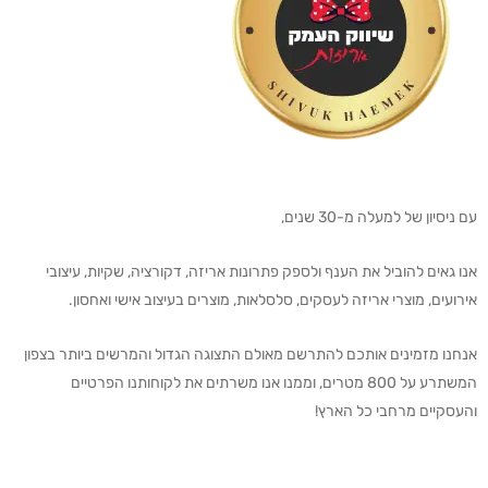
עם ניסיון של למעלה מ-30 שנים,
אנו גאים להוביל את הענף ולספק פתרונות אריזה, דקורציה, שקיות, עיצובי
אירועים, מוצרי אריזה לעסקים, סלסלאות, מוצרים בעיצוב אישי ואחסון.
אנחנו מזמינים אותכם להתרשם מאולם התצוגה הגדול והמרשים ביותר בצפון
המשתרע על 800 מטרים, וממנו אנו משרתים את לקוחותנו הפרטיים
והעסקיים מרחבי כל הארץ!